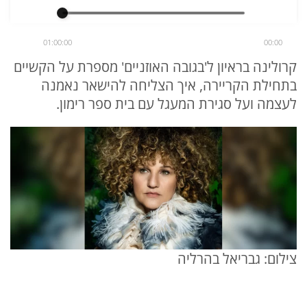
01:00:00
00:00
קרולינה בראיון ל'בגובה האוזניים' מספרת על הקשיים
בתחילת הקריירה, איך הצליחה להישאר נאמנה
לעצמה ועל סגירת המעגל עם בית ספר רימון.
צילום: גבריאל בהרליה