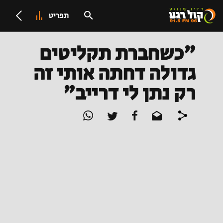
תפריט
"כשחברת תקליטים
גדולה דחתה אותי זה
רק נתן לי דרייב"