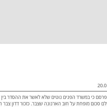
פרסם כי במשרד הפנים נוטים שלא לאשר את ההסדר בין 