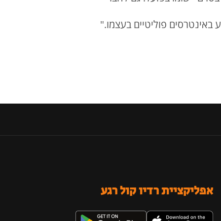
ע באינטרסים פוליטיים בעצמו."
אפליקציית רדיו קול רגע