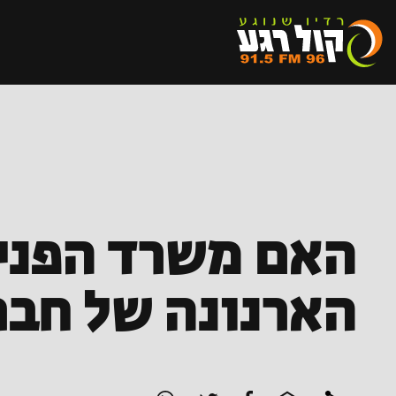
האם משרד הפנים
הארנונה של חבר