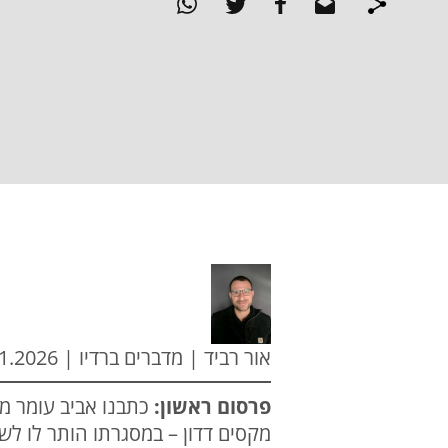
אור רביד | מדברים ברדיו | 20.01.2026
פרסום ראשון:
כתבנו אביב עומר מ