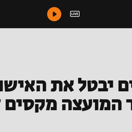
 יבטל את האישור
 המועצה מקסים ד