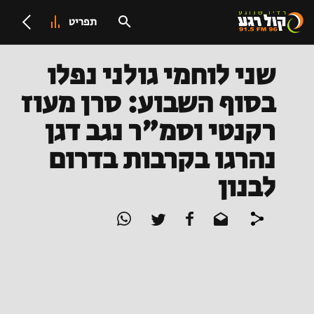
תפריט
שני לוחמי גולני נפלו
בסוף השבוע: סרן מעוז
רקנטי וסמ"ר נגב דגן
נהרגו בקרבות בדרום
לבנון