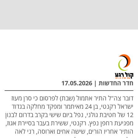
חדר החדשות | 17.05.2026
דובר צה"ל התיר אתמול (שבת) לפרסום כי סרן מעוז
ישראל רקנטי, בן 24 מאיתמר ומפקד מחלקה בגדוד
12 של חטיבת גולני, נפל ביום שישי בקרב בדרום לבנון
מפגיעת רחפן נפץ. רקנטי, ששירת בעבר בסיירת אגוז,
הותיר אחריו הורים, שישה אחים וארוסה, רני לאה