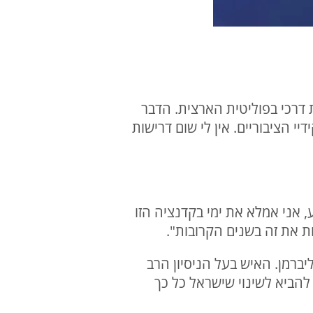
ת דרכי בפוליטית הארצית. הדבר
 הציבוריים. אין לי שום דרישות
, אני אמלא את ימי בקדנציה הזו
 את זה בשנים הקרובות".
רמן. האיש בעל הניסיון הרב
להביא לשינוי שישראל כל כך