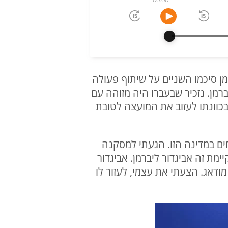
מן סיכמו השניים על שיתוף פעולה
רמן. נזכיר שבעברו היה מזוהה עם
בכוונתו לעזוב את המועצה לטובת
ים במדינה הזו. הגעתי למסקנה
ת זה אביגדור ליברמן. אביגדור
ודאג. הצעתי את עצמי, לעזור לו