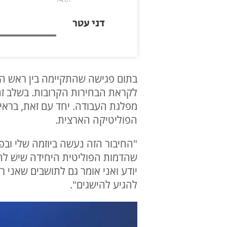
דני עטר
בתום פגישה שהתקיימה בין ראש המוע
לקראת הבחירות הקרובות. בשלב זה 
מפלגת העבודה. יחד עם זאת, בראיו
הפוליטיקה הארצית.
"החיבור הזה נעשה ביוזמה שלי ובפ
שהדמות הפוליטית היחידה שיש לה א
יודע ואני אומר גם לתושבים שאני ר
להגיע להישגים".