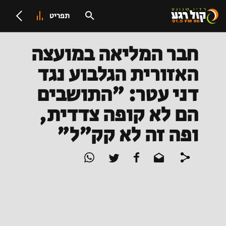
תפריט
חבר המליאה במועצה
האזורית הגלבוע נגד
דני עטר: "התושבים
הם לא קופה צדדית,
ופה זה לא קק"ל"