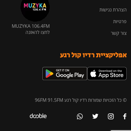
הצהרת נגישות
פרטיות
MUZYKA 106.4FM
לחצו להאזנה
צור קשר
אפליקציית רדיו קול רגע
© כל הזכויות שמורות רדיו קול רגע 96FM 91.5FM