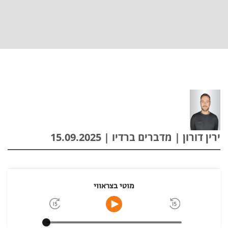
ירין דורון | מדברים ברדיו | 15.09.2025
מוטי בצראווי