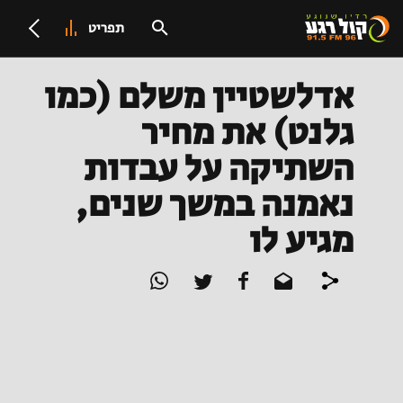
תפריט
אדלשטיין משלם (כמו
גלנט) את מחיר
השתיקה על עבדות
נאמנה במשך שנים,
מגיע לו