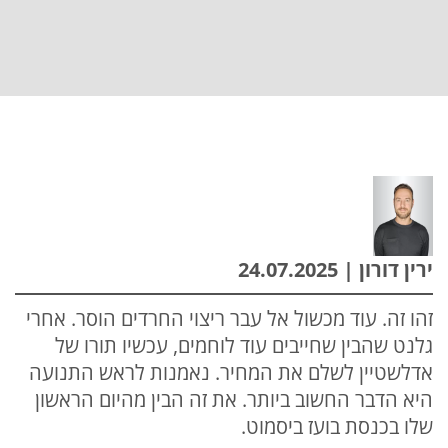
ירין דורון | 24.07.2025
זהו זה. עוד מכשול אל עבר ריצוי החרדים הוסר. אחרי
גלנט שהבין שחייבים עוד לוחמים, עכשיו תורו של
אדלשטיין לשלם את המחיר. נאמנות לראש התנועה
היא הדבר החשוב ביותר. את זה הבין מהיום הראשון
שלו בכנסת בועז ביסמוט.