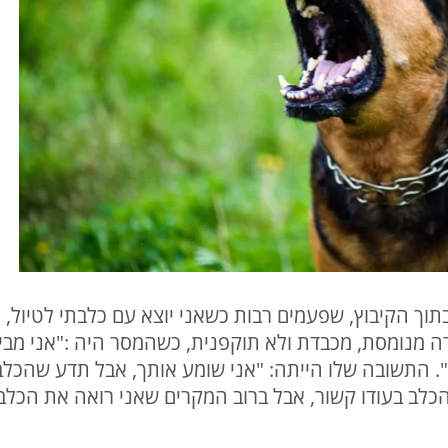
תוך הקיבוץ, שפעמים רבות כשאני יוצא עם כלבתי לטיול, 
 מנומסת, מכבדת ולא תוקפנית, כשהמסר היה :"אני מבין 
. התשובה שלו הייתה: "אני שומע אותך, אבל תדע שהכלב 
כלב בעודו קשור, אבל ברוב המקרים שאני רואה את הכלב-