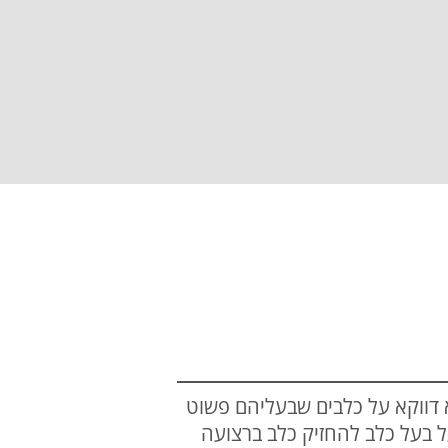
 דווקא על כלבים שבעליהם פשוט
ל בעל כלב להחזיק כלב ברצועה