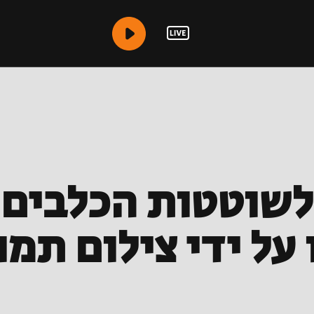
לשוטטות הכלבים 
 על ידי צילום תמו