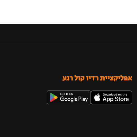
אפליקציית רדיו קול רגע