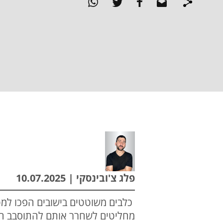
פלג צ'ובינסקי | 10.07.2025
כלבים משוטטים בישובים הפכו למט
מחליטים לשחרר אותם להתוסבב חופ