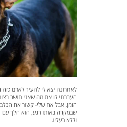
לאחרונה יצא לי להעיר לאדם כזה ב
העברתי לו את מה שאני חושב בצורה
הזמן, אבל אח שלי- קשור את הכלב"
שבמקרה באותו רגע, הוא הלך עם ה
וללא בעליו.