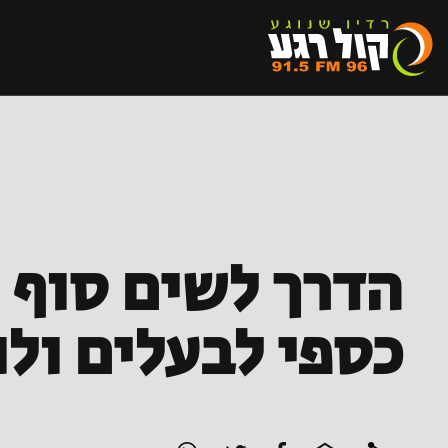
הדרך לשים סוף 
כספי לבעלים ולו