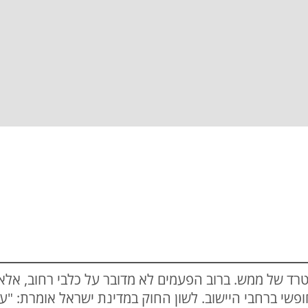
רד של ממש. ברוב הפעמים לא מדובר על כלבי רחוב, אלא
שי ברחבי היישוב. לשון החוק במדינת ישראל אומרת: "ע