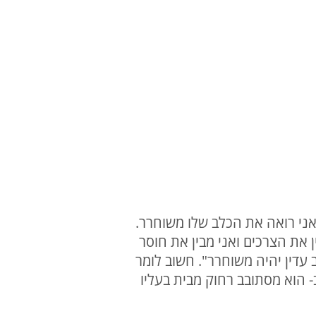
אני רואה את הכלב שלו משוחרר.
את הצרכים ואני מבין את חוסר
עדין יהיה משוחרר". חשוב לומר
 הוא מסתובב רחוק מבית בעליו