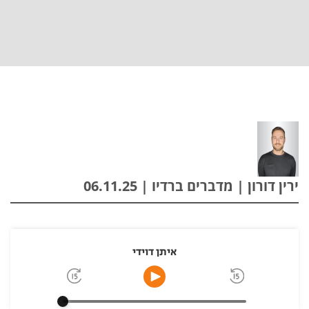
ירין דורון | מדברים ברדיו | 06.11.25
איתן דוידי