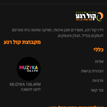
רדיו קול רגע, משדרים תוכן איכותי, מוזיקה ומהווה בית מפרסם
לעסקים בגליל, הגולן והעמקים.
מקבוצת קול רגע
כללי
אודות
הצהרת נגישות
פרטיות
MUZYKA 106.4FM
לחצו להאזנה
צור קשר