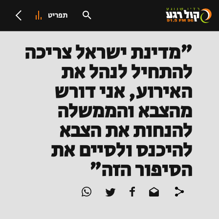
תפריט
"מדינת ישראל צריכה
להתחיל לנהל את
האירוע, אני דורש
מהצבא והממשלה
להנחות את הצבא
להיכנס ולסיים את
הסיפור הזה"