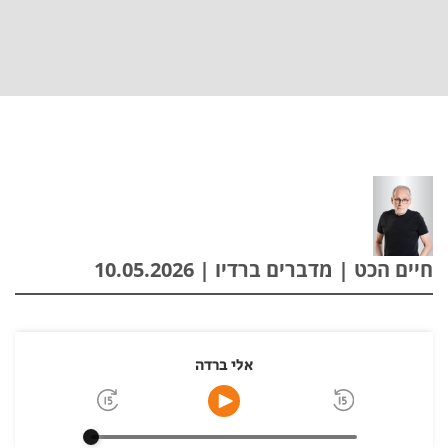
חיים הכט | מדברים ברדיו | 10.05.2026
אלי ברדה