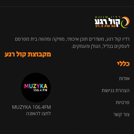
רדיו קול רגע, משדרים תוכן איכותי, מוזיקה ומהווה בית מפרסם
לעסקים בגליל, הגולן והעמקים.
מקבוצת קול רגע
כללי
אודות
הצהרת נגישות
פרטיות
MUZYKA 106.4FM
לחצו להאזנה
צור קשר