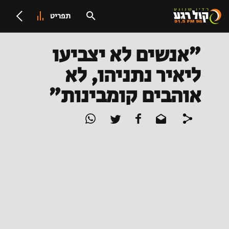
תפריט
"אנשים לא יצביעו
ליאיר נתניהו, לא
אוהבים קומבינות"