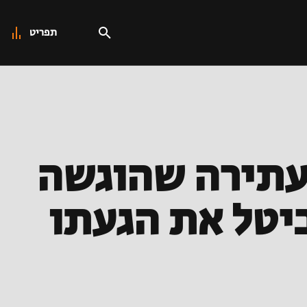
תפריט
העתירה שהוגשה
יטל את הגעתו