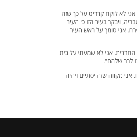
אני לא לוקח קרדיט על כך שזה
יה, ויבקר בעיר הזו כי העיר
רח. אני סומך על ראש העיר
 החרדית. אני לא שמעתי על בית
ו לרב שלהם".
אני מקווה שזה יסתיים ויהיה