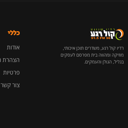
כללי
אודות
רדיו קול רגע, משדרים תוכן איכותי,
מוזיקה ומהווה בית מפרסם לעסקים
הצהרת נ
בגליל, הגולן והעמקים.
פרטיות
צור קשר