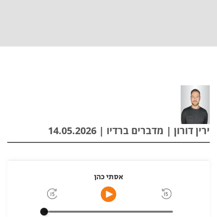
ירין דורון | מדברים ברדיו | 14.05.2026
אסתי כהן