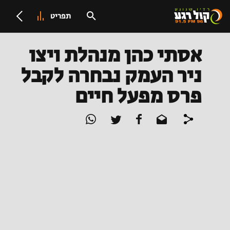
תפריט
אסתי כהן מנהלת ויצו
ניר העמק נבחרה לקבל
פרס מפעל חיים