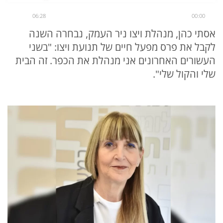
06:28
00:00
אסתי כהן, מנהלת ויצו ניר העמק, נבחרה השנה
לקבל את פרס מפעל חיים של תנועת ויצו: "בשני
העשורים האחרונים אני מנהלת את הכפר. זה הבית
שלי והקול שלי".