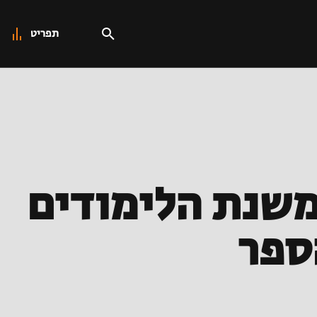
תפריט
 משנת הלימודים
ספר