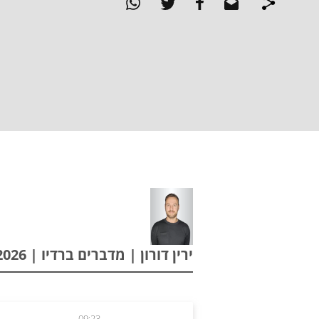
ירין דורון | מדברים ברדיו | 24.02.2026
09:23