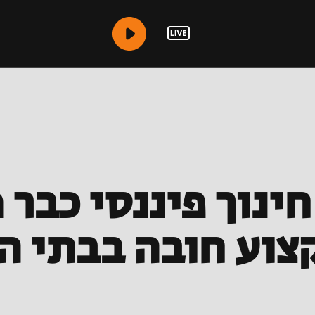
ינוך פיננסי כבר
צוע חובה בבתי ה