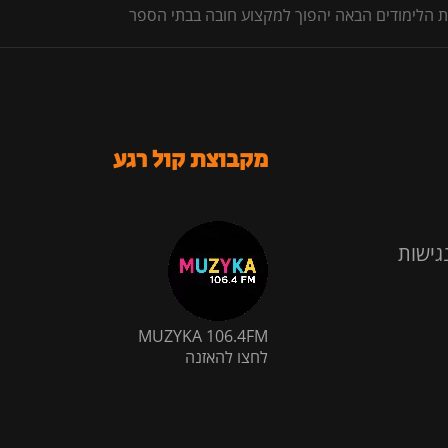
ת הלימודים הבאה יהפוך למקצוע חובה בבתי הספר
מקבוצת קול רגע
גישות
MUZYKA 106.4FM
לחצו להאזנה