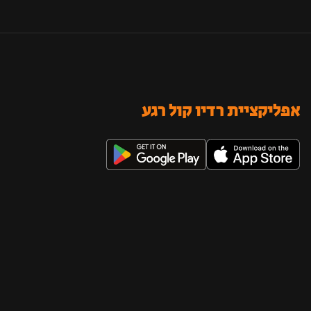
אפליקציית רדיו קול רגע