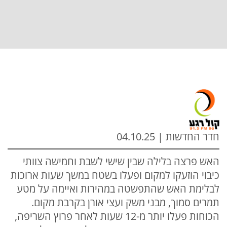
חדר החדשות | 04.10.25
האש פרצה בלילה שבין שישי לשבת וחמישה צוותי
כיבוי הוזעקו למקום ופעלו בשטח במשך שעות ארוכות
לבלימת האש שהתפשטה במהירות ואיימה על מטע
תמרים סמוך, מבני משק ועצי אורן בקרבת מקום.
הכוחות פעלו יותר מ-12 שעות לאחר פרוץ השריפה,