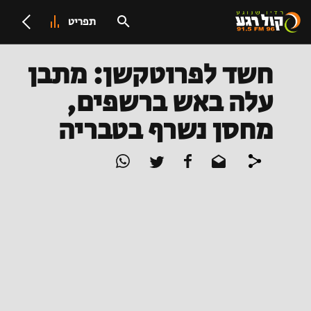
תפריט
חשד לפרוטקשן: מתבן
עלה באש ברשפים,
מחסן נשרף בטבריה