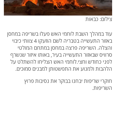
צילום: כבאות
עוד במהלך השבת לוחמי האש פעלו בשריפה במחסן
באזור התעשייה בטבריה לשם הוזעקו 4 צוותי כיבוי
והצלה. השריפה פרצה במחסן במתחם המולטי
סרוויס שבאזור התעשייה בעיר, באותו איזור שנשרף
לפני כחודש וחצי.לוחמי האש הצליחו להשתלט על
הלהבות ולמנוע את התפשטותן למבנים סמוכים.
חוקרי שריפות יבחנו בבוקר את נסיבות פרוץ
השריפות.