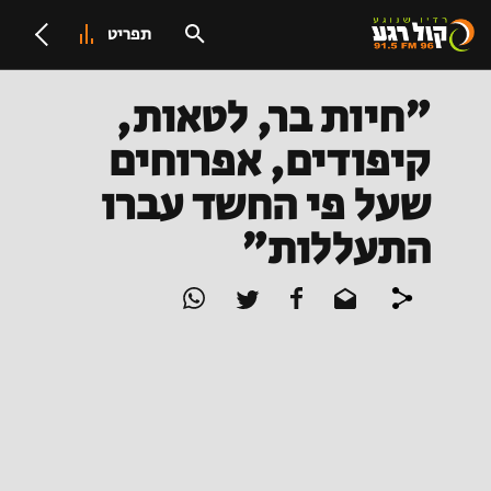
תפריט
"חיות בר, לטאות,
קיפודים, אפרוחים
שעל פי החשד עברו
התעללות"