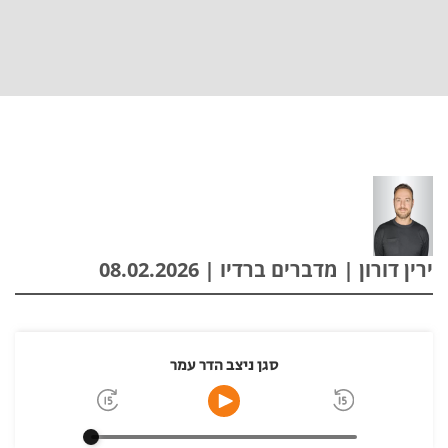
ירין דורון | מדברים ברדיו | 08.02.2026
סגן ניצב הדר עמר