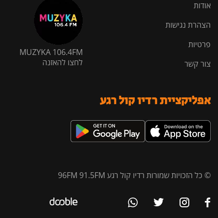
אודות
הצהרת נגישות
פרטיות
MUZYKA 106.4FM
לחצו להאזנה
צור קשר
אפליקציית רדיו קול רגע
© כל הזכויות שמורות רדיו קול רגע 96FM 91.5FM