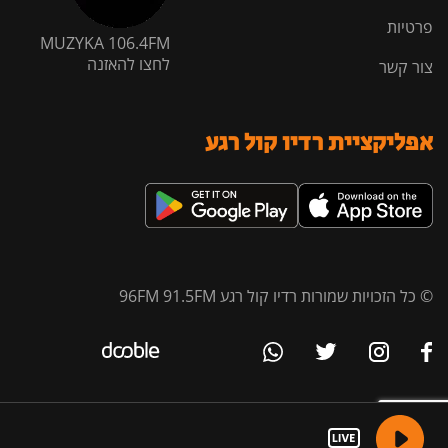
פרטיות
MUZYKA 106.4FM
לחצו להאזנה
צור קשר
אפליקציית רדיו קול רגע
© כל הזכויות שמורות רדיו קול רגע 96FM 91.5FM