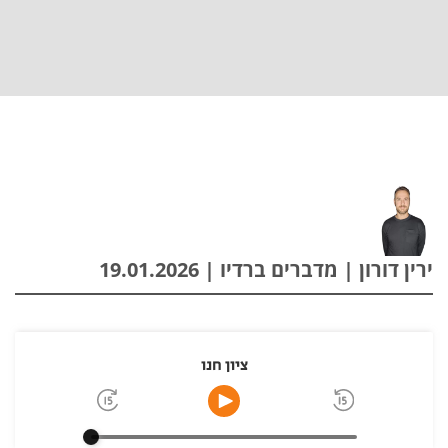
ירין דורון | מדברים ברדיו | 19.01.2026
ציון חנו