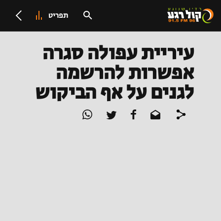
תפריט
עיריית עפולה סגרה
אפשרות להרשמה
לגנים על אף הביקוש