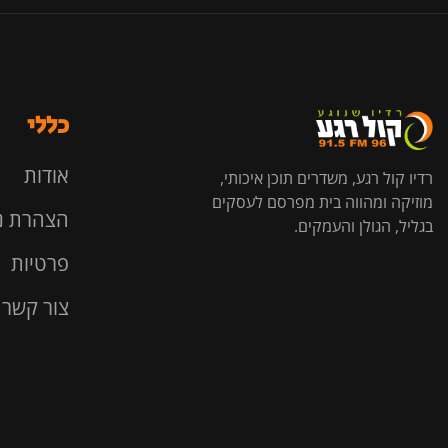
כללי
אודות
רדיו קול רגע, משדרים תוכן איכותי,
מוזיקה ומהווה בית מפרסם לעסקים
הצהרת נ
בגליל, הגולן והעמקים.
פרטיות
צור קשר