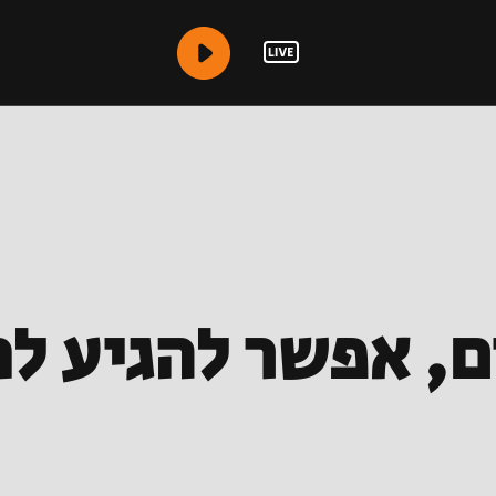
, אפשר להגיע לח