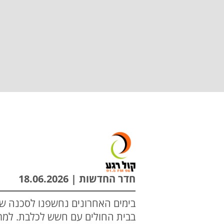
חדר החדשות | 18.06.2026
בימים האחרונים נחשפנו לסכנה ש
בבית החולים עם חשש לכלבת. למר