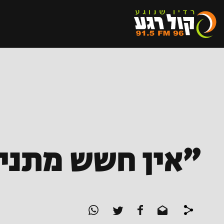
"אין חשש מתנים