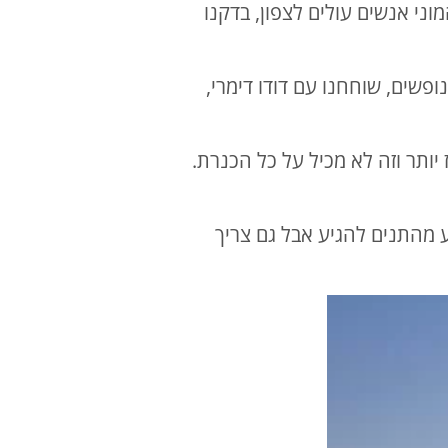
ני אנשים עולים לצפון, בדקנו
פשים, שוחחנו עם דודו דימרי,
יותר וזה לא מכיל על כל הכנרת.
ע מהתנים להגיע אבל גם צריך