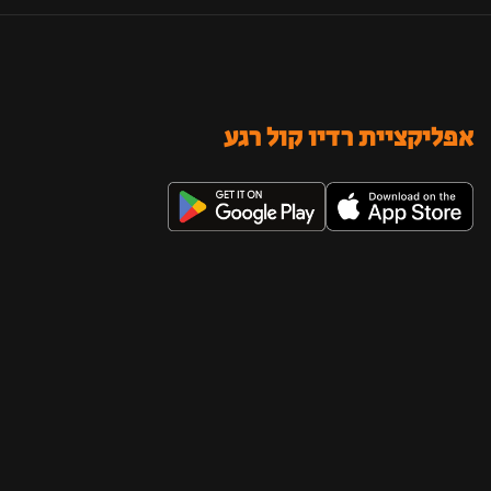
אפליקציית רדיו קול רגע