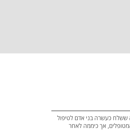
 ששלח כעשרה בני אדם לטיפול
מטופלים, אך כיממה לאחר