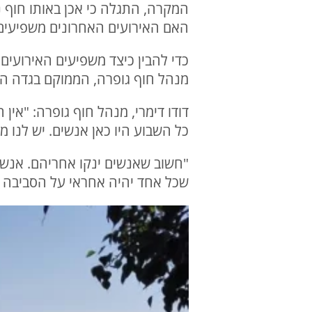
המקרה, התגלה כי אכן באותו חוף נ
האם האירועים האחרונים משפיעים 
כדי להבין כיצד משפיעים האירועים
מנהל חוף גופרה, הממוקם בגדה ה
דודו דימרי, מנהל חוף גופרה: "אין
כל השבוע היו כאן אנשים. יש לנו
"חשוב שאנשים ינקו אחריהם. אנשים
שכל אחד יהיה אחראי על הסביבה ש