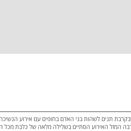
בקרבת תנים לשהות בני האדם בחופים עם אירוע הנשיכה
בה המזל האירוע הסתיים בשלילה מלאה של כלבת מכל ה