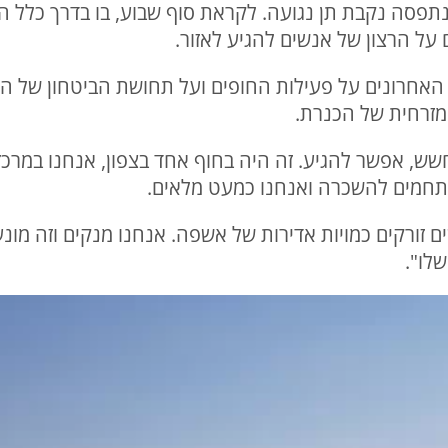
תפסה נקבת תן נגועה. לקראת סוף שבוע, בו בדרך כלל המו
על הרצון של אנשים להגיע לאזור.
 האחרונים על פעילות החופים ועל תחושת הביטחון של הנו
מזרחית של הכנרת.
 חשש, אפשר להגיע. זה היה בחוף אחד בצפון, אנחנו במרכז 
 מתחמים להשכרה ואנחנו כמעט מלאים.
 זורקים כמויות אדירות של אשפה. אנחנו מנקים וזה מונ
לו".