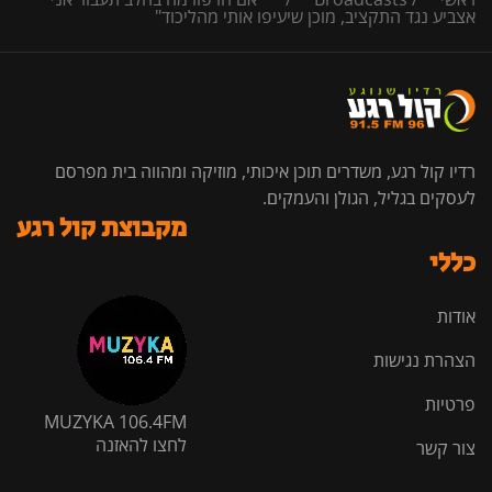
אצביע נגד התקציב, מוכן שיעיפו אותי מהליכוד"
רדיו קול רגע, משדרים תוכן איכותי, מוזיקה ומהווה בית מפרסם
לעסקים בגליל, הגולן והעמקים.
מקבוצת קול רגע
כללי
אודות
הצהרת נגישות
פרטיות
MUZYKA 106.4FM
לחצו להאזנה
צור קשר