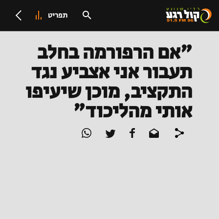
תפריט
"אם הרפורמה בחלב
תעבור אני אצביע נגד
התקציב, מוכן שיעיפו
אותי מהליכוד"