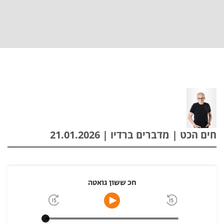
חים הכט | מדברים ברדיו | 21.01.2026
חכ ששון גואטה