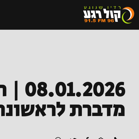
2026
מדברת לראשונה 