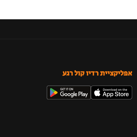
אפליקציית רדיו קול רגע