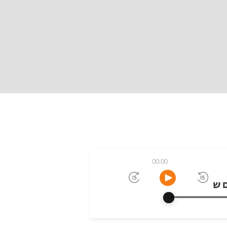
00:00