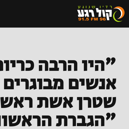
"היו הרבה כריות
אנשים מבוגרים 
שטרן אשת ראש ה
"הגברת הראשונ