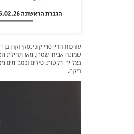
הגברת הראשונה 26.02.26
עורכות הדין סוזי קונינסקי וקרן 
בצל ירי רקטות, טילים וכטב"מים מכי
ריקה.