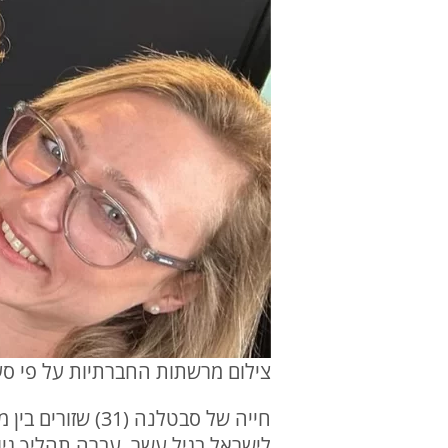
צילום מרשתות החברתיות על פי סעיף 27
חייה של סבטלנה