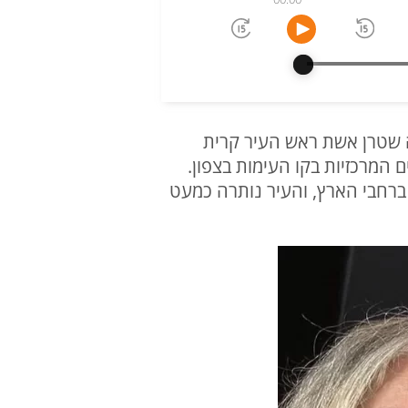
נה שטרן אשת ראש העיר קרית
 שמונה הפכה לאחת הערים המרכזיות בקו העימות בצפון.
ים ברחבי הארץ, והעיר נותרה כמעט