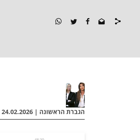
הגברת הראשונה | 24.02.2026
48:39