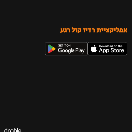
אפליקציית רדיו קול רגע