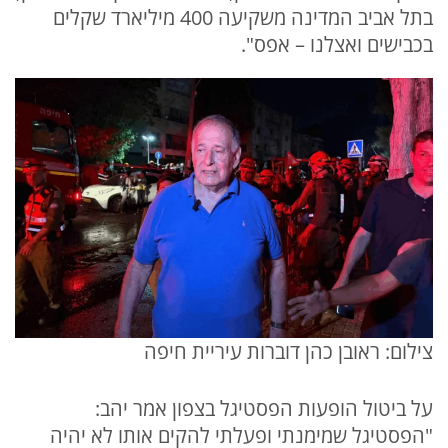
בתל אביב המדינה משקיעה 400 מיליארד שקלים
בכבישים ואצלנו – אפס".
צילום: ראובן כהן דוברות עיריית חיפה
על ביטול הופעות הפסטיגל בצפון אמר יהב:
"הפסטיגל שמימנתי ופעלתי להקים אותו לא יהיה