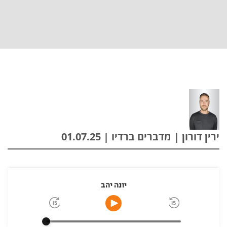
ירין דורון | מדברים ברדיו | 01.07.25
יונה יהב