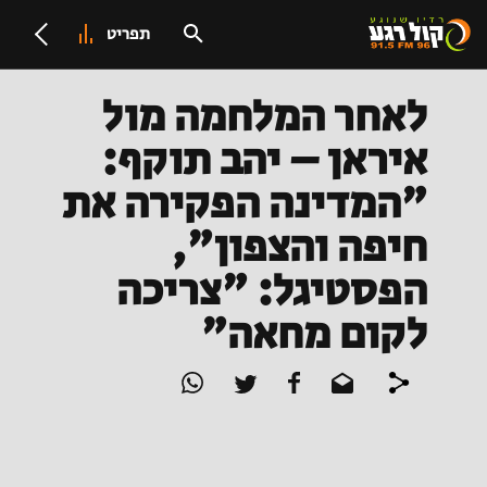
תפריט
לאחר המלחמה מול
איראן – יהב תוקף:
"המדינה הפקירה את
חיפה והצפון",
הפסטיגל: "צריכה
לקום מחאה"