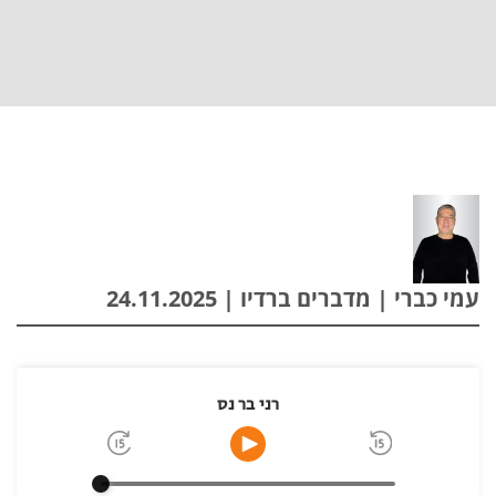
עמי כברי | מדברים ברדיו | 24.11.2025
רני בר נס