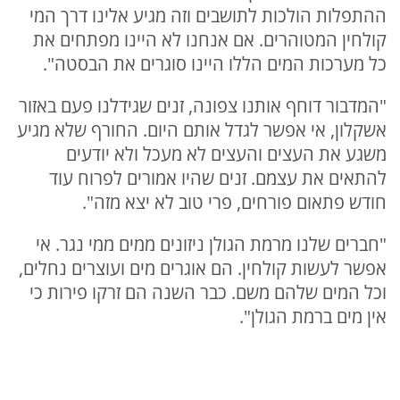
ההתפלות הולכות לתושבים וזה מגיע אלינו דרך המי
קולחין המטוהרים. אם אנחנו לא היינו מפתחים את
כל מערכות המים הללו היינו סוגרים את הבסטה".
"המדבור דוחף אותנו צפונה, זנים שגידלנו פעם באזור
אשקלון, אי אפשר לגדל אותם היום. החורף שלא מגיע
משגע את העצים והעצים לא מעכל ולא יודעים
להתאים את עצמם. זנים שהיו אמורים לפרוח עוד
חודש פתאום פורחים, פרי טוב לא יצא מזה".
"חברים שלנו מרמת הגולן ניזונים ממים ממי נגר. אי
אפשר לעשות קולחין. הם אוגרים מים ועוצרים נחלים,
וכל המים שלהם משם. כבר השנה הם זרקו פירות כי
אין מים ברמת הגולן".