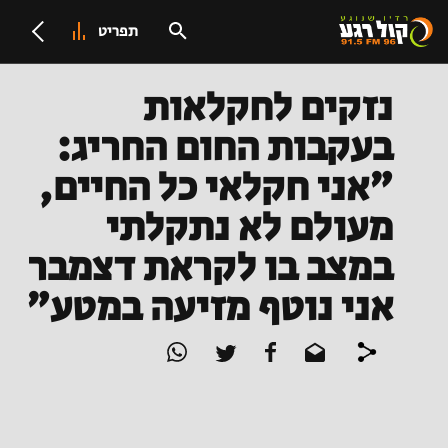
תפריט
נזקים לחקלאות
בעקבות החום החריג:
"אני חקלאי כל החיים,
מעולם לא נתקלתי
במצב בו לקראת דצמבר
אני נוטף מזיעה במטע"