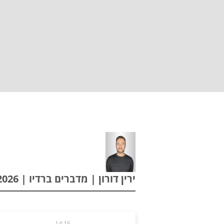
ירין דורון | מדברים ברדיו | 13.01.2026
14:15