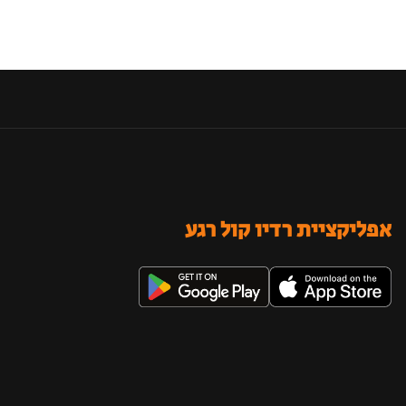
אפליקציית רדיו קול רגע