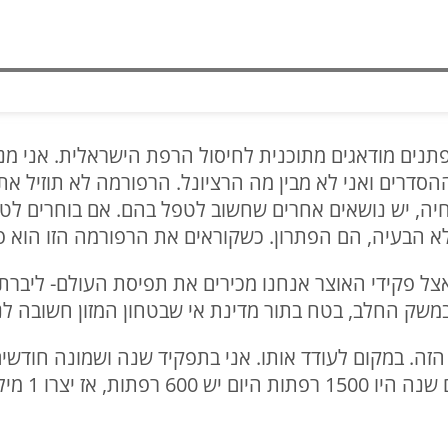
פתנים מודאגים מתוכנית לחיסול הרפת הישראלית. אני מ
סדרים ואני לא מבין מה הרציונל. הרפורמה לא תוזיל את
יה, יש נושאים אחרים שחשוב לטפל בהם. אם בוחרים לטפל
 הבעיה, הם הפתרון. כשקוראים את הרפורמה הזו הוא פוג
אצל פקידי האוצר אנחנו מכירים את תפיסת העולם- ליברת
משק החלב, בטח בתור מדינת אי שבטחון המזון חשובה לנו
זה. במקום לעודד אותו. אני בתפקיד שנה ושמונה חודשים