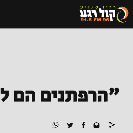
"הרפתנים הם לא