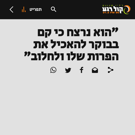
תפריט
"הוא נרצח כי קם
בבוקר להאכיל את
הפרות שלו ולחלוב"