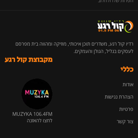
הפרות שלו ולחלוב"
רדיו קול רגע, משדרים תוכן איכותי, מוזיקה ומהווה בית מפרסם
לעסקים בגליל, הגולן והעמקים.
מקבוצת קול רגע
כללי
אודות
הצהרת נגישות
פרטיות
MUZYKA 106.4FM
לחצו להאזנה
צור קשר