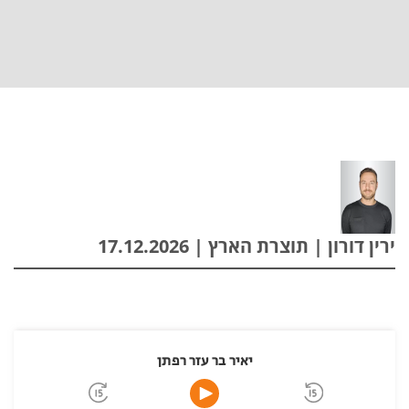
ירין דורון | תוצרת הארץ | 17.12.2026
יאיר בר עזר רפתן