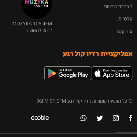
הצהרת נגישות
פרטיות
MUZYKA 106.4FM
לחצו להאזנה
צור קשר
אפליקציית רדיו קול רגע
© כל הזכויות שמורות רדיו קול רגע 96FM 91.5FM