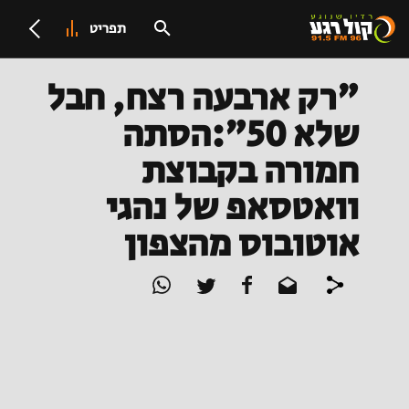
תפריט
"רק ארבעה רצח, חבל
שלא 50":הסתה
חמורה בקבוצת
וואטסאפ של נהגי
אוטובוס מהצפון