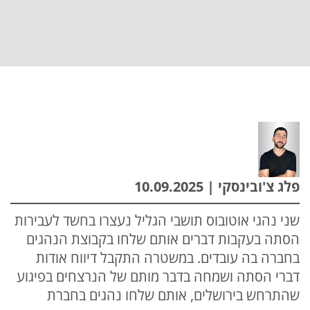
פלג צ'ובינסקי | 10.09.2025
שני נהגי אוטובוס תושבי הגליל נעצרו בחשד לעבירות
הסתה בעקבות דברים אותם שלחו בקבוצת הנהגים
בחברה בה עובדים. במשטרה התקבל דיווח אודות
דברי הסתה ושמחה בדבר מותם של הנרצחים בפיגוע
שהתרחש בירושלים, אותם שלחו נהגים בחברת