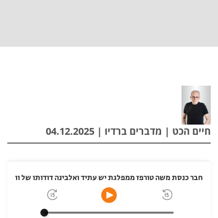
חיים הכט | מדברים ברדיו | 04.12.2025
חבר כנסת משה טורפז ממפלגת יש עתיד ואלבינה דודותו של וולדימר