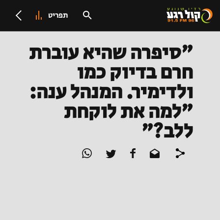
תפריט
"סיפרה שהיא עוברת
חרם בדיוק כמו
ולדימיר. המנהל ענה:
"למה את לוקחת
ללב?"