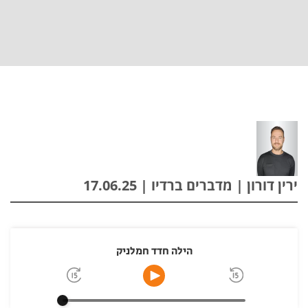
ירין דורון | מדברים ברדיו | 17.06.25
הילה חדד חמלניק