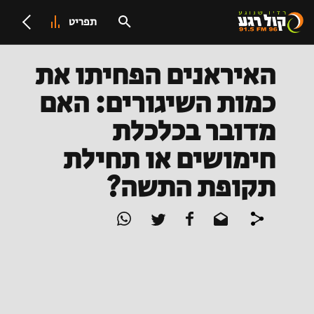
תפריט
האיראנים הפחיתו את
כמות השיגורים: האם
מדובר בכלכלת
חימושים או תחילת
תקופת התשה?