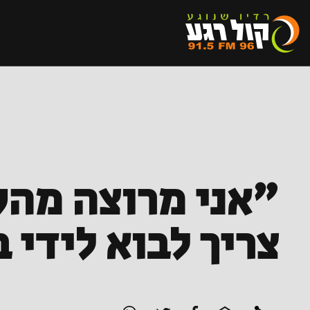
"אני מרוצה מהק
צריך לבוא לידי 