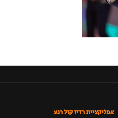
אפליקציית רדיו קול רגע