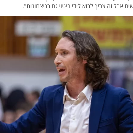
אבל זה צריך לבוא לידי ביטוי גם בניצחונות".