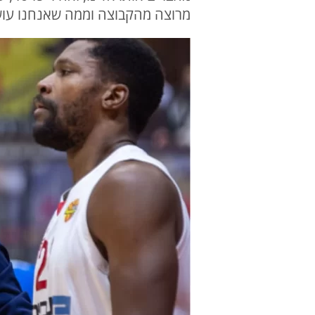
מרוצה מהקבוצה וממה שאנחנו עושים 