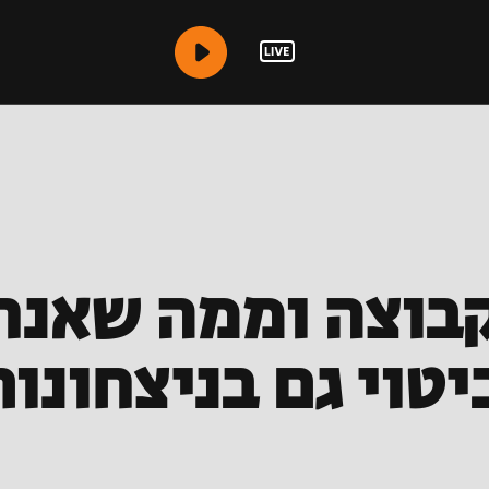
בוצה וממה שאנחנ
ביטוי גם בניצחונו