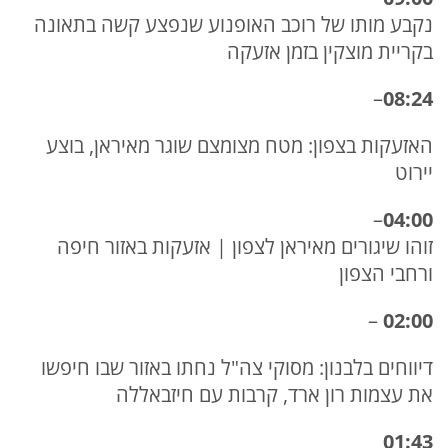
נקבע מותו של רוכב האופנוע שנפצע קשה בתאונה
בקריית מוצקין בזמן אזעקה
–
08:24
האזעקות בצפון: מטח מצומצם שוגר מאיראן, בוצע
יירוט
–
04:00
זוהו שיגורים מאיראן לצפון | אזעקות באזור חיפה
ורחבי הצפון
–
02:00
דיווחים בלבנון: מסוקי צה"ל נחתו באזור שבו חיפשו
את עצמות רון ארד, קרבות עם חיזבאללה
01:43