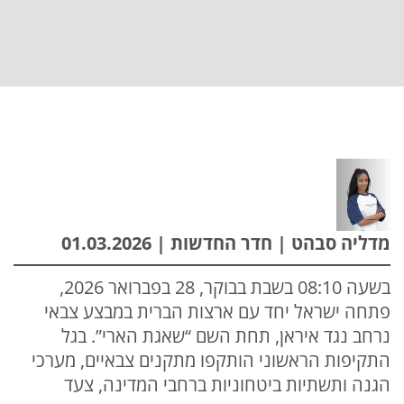
מדליה סבהט | חדר החדשות | 01.03.2026
בשעה 08:10 בשבת בבוקר, 28 בפברואר 2026,
פתחה ישראל יחד עם ארצות הברית במבצע צבאי
נרחב נגד איראן, תחת השם “שאגת הארי”. בגל
התקיפות הראשוני הותקפו מתקנים צבאיים, מערכי
הגנה ותשתיות ביטחוניות ברחבי המדינה, צעד