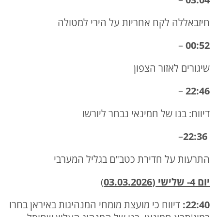
חיזבאללה לקח אחריות על הירי למטולה
–
00:52
שיגורים לאזור הצפון
–
22:46
דיווח: בנו של חמינאי נבחר ליורשו
–
22:36
התרעות על חדירת כטב"ם בגליל המערבי
יום 4- שלישי (03.03.2026
)
22:40:
דיווח כי מועצת מומחי המנהיגות באיראן בחרו