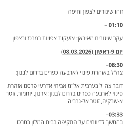
זוהו שיגורים לצפון וחיפה
–
01:10
עקב שיגורים מאיראן: אזעקות צפויות במרכז ובצפון
יום 9-ראשון (08.03.2026
)
–
08:30
צה"ל באזהרת פינוי לארבעה כפרים בדרום לבנון:
דובר צה"ל בערבית אל"מ אביחי אדרעי פרסם אזהרת
פינוי לארבעה כפרים בדרום לבנון: ארנון, יוחמור, זוטר
א-שרקיה, זוטר אל-גרביה
–
03:33
בהמשך לדיווחים על התקיפה בבית המלון במרכז