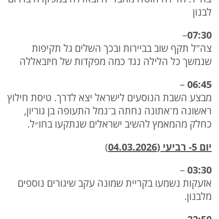
לבנון
–
07:30
צה"ל תקף שוב בביירות ובכך השלים גל תקיפות
שנמשך כל הלילה נגד כמה מפקדות של חיזבאללה
–
06:45
מבצע השבת הנוסעים לישראל יצא לדרך. טיסת חילוץ
ראשונה מ־אתונה נחתה ב־נמל התעופה בן גוריון,
כחלק מהמאמץ להשיב ישראלים שנתקעו בחו״ל.
יום 5- רביעי (04.03.2026
)
–
03:30
אזעקות נשמעו בקריית שמונה עקב שיגורים נוספים
מלבנון.