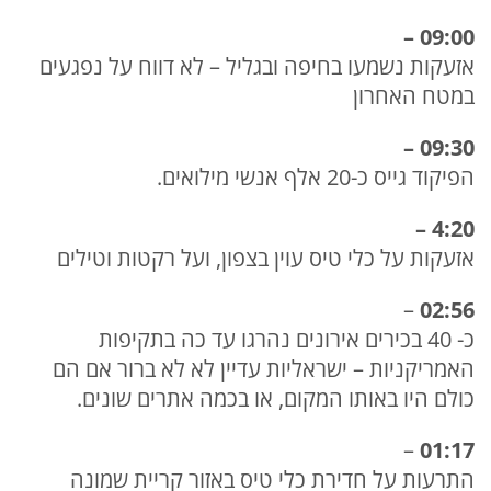
09:00 –
אזעקות נשמעו בחיפה ובגליל – לא דווח על נפגעים
במטח האחרון
09:30 –
הפיקוד גייס כ-20 אלף אנשי מילואים.
4:20 –
אזעקות על כלי טיס עוין בצפון, ועל רקטות וטילים
–
02:56
כ- 40 בכירים אירונים נהרגו עד כה בתקיפות
האמריקניות – ישראליות עדיין לא לא ברור אם הם
כולם היו באותו המקום, או בכמה אתרים שונים.
–
01:17
התרעות על חדירת כלי טיס באזור קריית שמונה