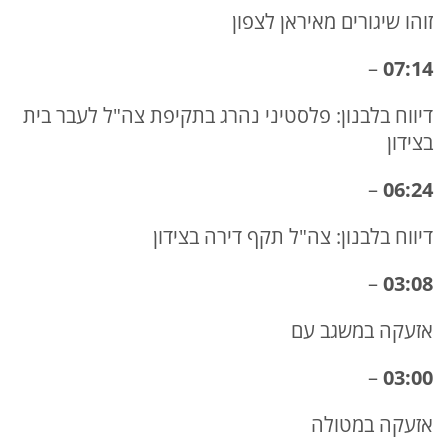
זוהו שיגורים מאיראן לצפון
–
07:14
דיווח בלבנון: פלסטיני נהרג בתקיפת צה"ל לעבר בית
בצידון
–
06:24
דיווח בלבנון: צה"ל תקף דירה בצידון
–
03:08
אזעקה במשגב עם
–
03:00
אזעקה במטולה