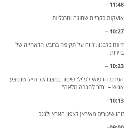
–
11:48
אזעקות בקריית שמונה ומרגליות
–
10:27
דיווח בלבנון: דווח על תקיפה ברובע הדאחייה של
ביירות
–
10:23
המרכז הרפואי לגליל: שיפור במצבו של חייל שנפצע
אנוש – "חזר להכרה מלאה"
–
10:13
זוהו שיגורים מאיראן לצפון הארץ ולנגב
–
09:00