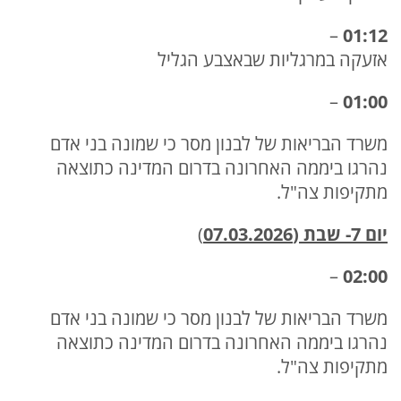
–
01:12
אזעקה במרגליות שבאצבע הגליל
–
01:00
משרד הבריאות של לבנון מסר כי שמונה בני אדם
נהרגו ביממה האחרונה בדרום המדינה כתוצאה
מתקיפות צה"ל.
יום 7- שבת (07.03.2026
)
–
02:00
משרד הבריאות של לבנון מסר כי שמונה בני אדם
נהרגו ביממה האחרונה בדרום המדינה כתוצאה
מתקיפות צה"ל.