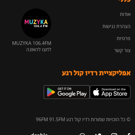
אודות
הצהרת נגישות
פרטיות
MUZYKA 106.4FM
לחצו להאזנה
צור קשר
אפליקציית רדיו קול רגע
© כל הזכויות שמורות רדיו קול רגע 96FM 91.5FM