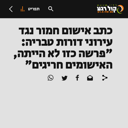
תפריט
כתב אישום חמור נגד
עירוני דורות טבריה:
"פרשה כזו לא הייתה,
האישומים חריגים"