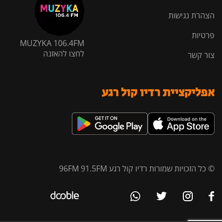
הצהרת נגישות
פרטיות
MUZYKA 106.4FM
לחצו להאזנה
צור קשר
אפליקציית רדיו קול רגע
© כל הזכויות שמורות רדיו קול רגע 96FM 91.5FM