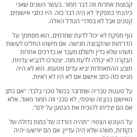
קבוצות אחרות וזה דבר חמור. בעשר השנים שאני
כיהנתי בתפקיד לא היה דבר כזה. היו כתבי אישומים
קטנים אבל לא בסדרי הגודל האלה.
גוף מפקח לא יכול לדעת שמרמים, הוא מסתמך על
הדו"חות שהקבוצה מגישה. אם מישהו החליט לעשות
משהו שלא כדין ולשלם מעבר או בדרכים אחרות
הבקרה לא יכולה לדעת מזה. יצטרכו להביא עדויות.
תובע ההתאחדות יביא עדים מטעמו. הוא לא היה
מגיש כזה כתב אישום אם לא היו לא ראיות.
על טענות טבריה שמדובר בכשל טכני בלבד: "אם כתב
האישום נכון זה שיטתי, לא טכני וזה חמור מאוד. אלא
אם הם יצליחו להוכיח את הנטען על ידם".
על העונש הצפוי: "תהיה הורדה של כמות גדולה של
נקודות, משהו שלא היה עדיין. אם הם יורשעו יהיה