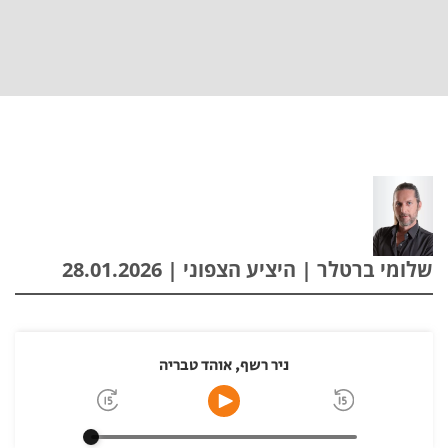
שלומי ברטלר | היציע הצפוני | 28.01.2026
ניר רשף, אוהד טבריה