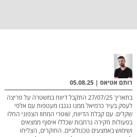
רותם אטיאס | 05.08.25
בתאריך 27/07/25 התקבל דיווח במשטרה על פריצה
לעסק בעיר כרמיאל ממנו נגנבו מעטפות עם אלפי
שקלים. עם קבלת הדיווח, שוטרי המחוז הצפוני החלו
בפעולות חקירה נרחבות שכללו איסוף ממצאים
ושימוש באמצעים טכנולוגיים. החוקרים, הצליחו