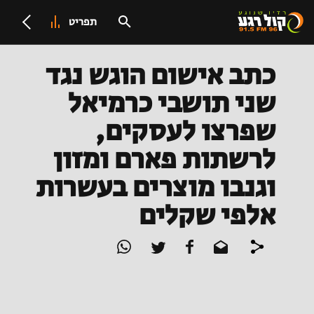
תפריט
כתב אישום הוגש נגד
שני תושבי כרמיאל
שפרצו לעסקים,
לרשתות פארם ומזון
וגנבו מוצרים בעשרות
אלפי שקלים