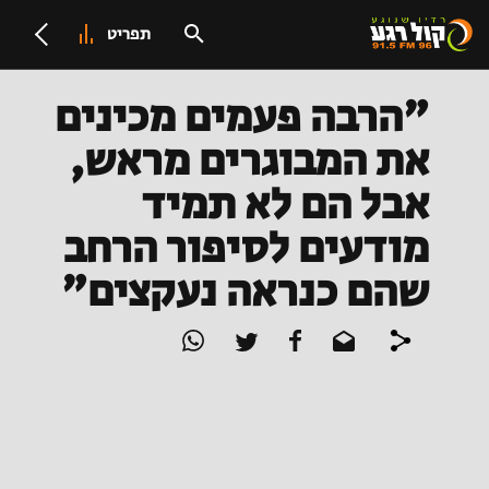
תפריט
"הרבה פעמים מכינים
את המבוגרים מראש,
אבל הם לא תמיד
מודעים לסיפור הרחב
שהם כנראה נעקצים"