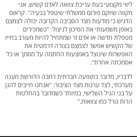
ליווי מקצועי בעת עריכת צוואה לאדם קשיש. אני
מקווה שיוקם פורום ממשלתי שיטפל בבעיה". קראוס
הדגיש כי מודעות מצד הסביבה הקרובה יכולה לצמצם
באופן משמעותי את הסיכון לניצול: "כשמכירים
מטפלת חדשה או אדם זר שמתחיל להיות מעורב בחייו
של הקשיש אפשר לצמצם בצורה דרמטית את
האפשרות שינוצל באמצעות החתמה על מסמך או כל
אסמכתה אחרת".
לדבריו, מדובר בתופעה חברתית רחבה הדורשת מענה
מערכתי, לצד ערנות מצד הציבור: "אנחנו חייבים להגן
על בני הגיל השלישי, במיוחד כשמדובר בהחלטות
הרות גורל כמו צוואות."