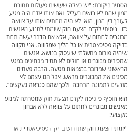
הסתיר ביקורת: "יש כאלה שעושים פעולות תמורת
ממון שהם לא רואים בעליל, ואם אותו אדם היה מגיע
לעורך דין הגון, הוא לא היה מחתים אותו על צוואה
כזו. ניסיתי לקדם הצעת חוק שיזמתי למנוע מאנשים
מבוגרים לחתום על צוואה, אלא אם הדבר יעשה תחת
בדיקה פסיכאטרית או כל הליך שמלוווה. אני מקווה
שיהיה פורום ממשלתי שיעסוק בנושא. אנשים
שמכירים מבוגרים או חולים לא תמיד מבחינים במגע
הראשוני שמדובר במציאות מטעה. הרבה פעמים
מכינים את המבוגרים מראש, אבל הם עצמם לא
מודעים לתמונה הרחבה ולכך שהם כנראה נעקצים".
הוא הוסיף כי ניסה לקדם הצעת חוק שמטרתה למנוע
מאנשים מבוגרים לחתום על צוואה ללא אבחון
מקצועי:
"יזמתי הצעת חוק שתדרוש בדיקה פסיכיאטרית או