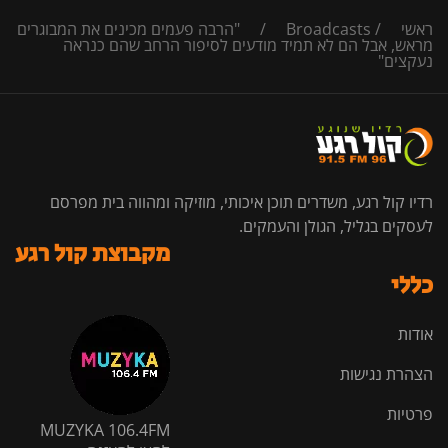
ראשי
/
Broadcasts
/
"הרבה פעמים מכינים את המבוגרים
מראש, אבל הם לא תמיד מודעים לסיפור הרחב שהם כנראה
נעקצים"
רדיו קול רגע, משדרים תוכן איכותי, מוזיקה ומהווה בית מפרסם
לעסקים בגליל, הגולן והעמקים.
מקבוצת קול רגע
כללי
אודות
הצהרת נגישות
פרטיות
MUZYKA 106.4FM