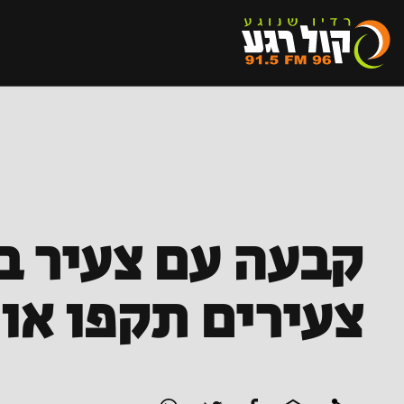
קבעה עם צעיר ב
צעירים תקפו או