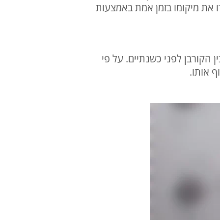
 את מיקומו בזמן אמת באמצעות
הקורבן לפני כשנתיים. על פי
 אותו.