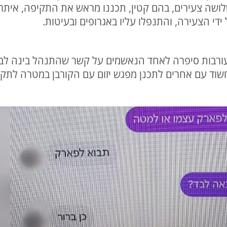
לושה צעירים, בהם קטין, תכננו מראש את התקיפה, איתרו
רבות סיפרה לאחד הנאשמים על קשר שהתנהל בינה לבין 
ד עם אחרים לתכנן מפגש יזום עם הקורבן במטרה לתקוף