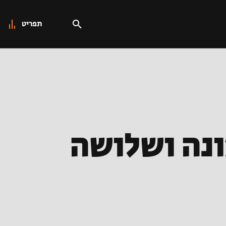
תפריט
ונה ושלושה