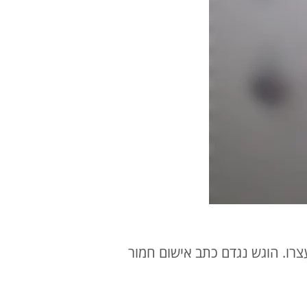
רו. הוגש נגדם כתב אישום חמור