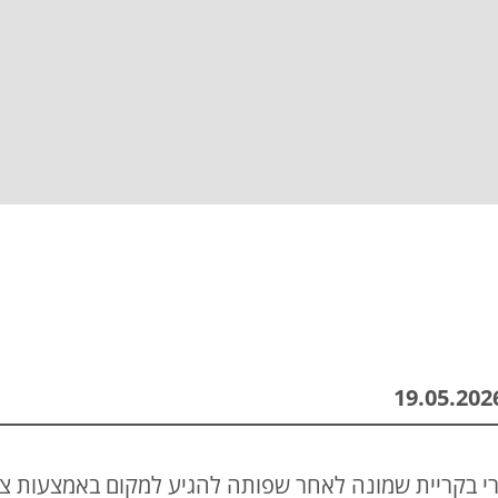
רי בקריית שמונה לאחר שפותה להגיע למקום באמצעות צ