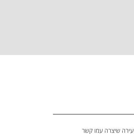
עירה שיצרה עמו קשר