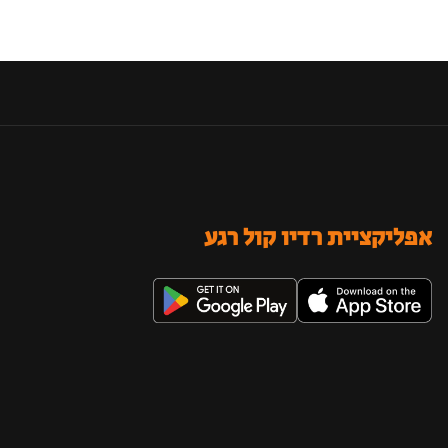
אפליקציית רדיו קול רגע