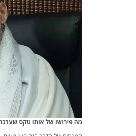
מה פירושו של אותו טקס שערכתם