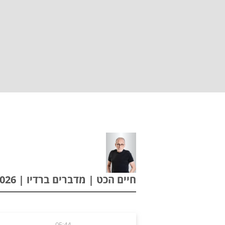
חיים הכט | מדברים ברדיו | 08.06.2026
05:44