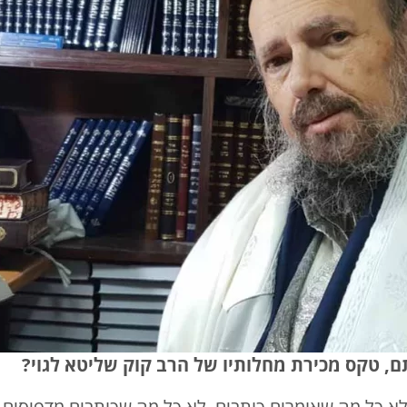
, טקס מכירת מחלותיו של הרב קוק שליטא לגוי?