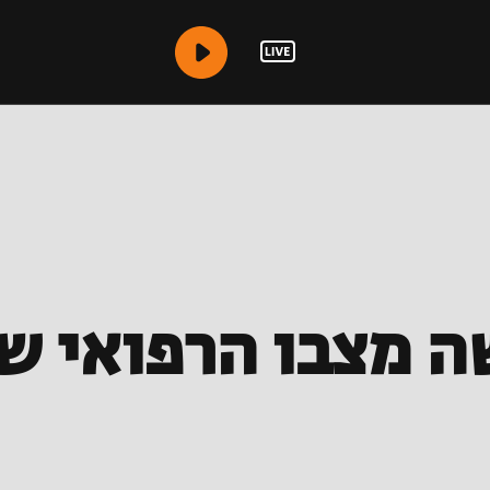
ה מצבו הרפואי של