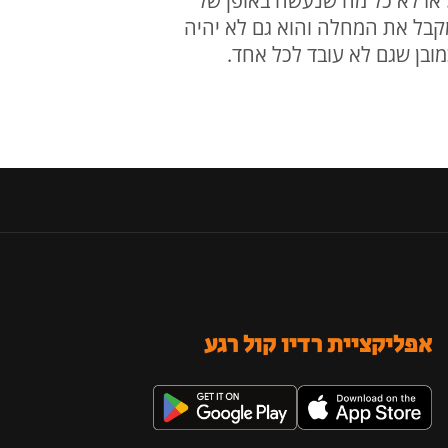
 אז לא כל מה שנעשה באופן של
 מקבל את המחלה והוא גם לא יהיה
מובן שגם לא עובד לכל אחד.
אפליקציית רדיו קול רגע