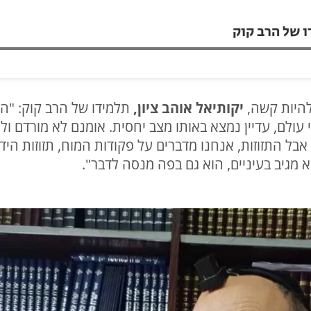
ו של הרב קוק
להיות קשה,
יקותיאל אוהב ציון,
תלמידו של הרב קוק: "הר
לי עולם, עדיין נמצא באותו מצב יחסית. אומנם לא מורדם
בל התזוזות, אנחנו מדברים על פקודות המוח, תזוזות היד 
 מגיב בעיניים, הוא גם בפה מנסה לדבר".