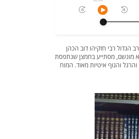
ב הגדול רבי חזקיהו דוב הכהן
 ולא מונשם, מסתייע בחמצן שנתפסת
והרגל והגוף איטיות מאוד. המוח