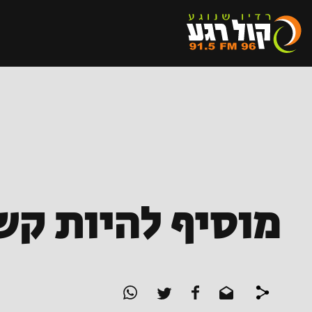
מוסיף להיות קש