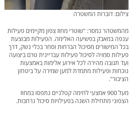
צילום: דוברות המשטרה
מהמשטהר נמסר: "שוטרי מחוז צפון מקיימים פעילות
ענפה במאבק בפשיעה האלימה. הפעילות מבוצעת
בכל המישורים מסיכול הברחות וסחר בכלי נשק, דרך
פעילות סמויה לסיכול פעילות עבריינית טרם ביצועה
ועד תגובה מהירה לכל אירוע אלימות באמצעות
נוכחות ופעילות מתמדת למען שמירה על ביטחון
הציבור".
מעל 900 אמצעי לחימה קטלניים נתפסו במחוז
הצפוני מתחילת השנה בפעילויות סיכול נרחבות.