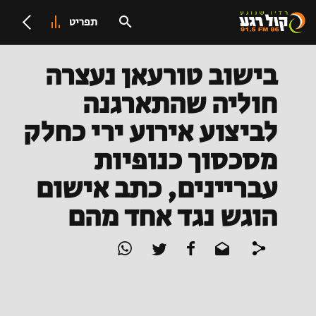
תפריט
בישוב טורעאן נעצרה
חוליה שהתארגנה
לביצוע אירוע ירי כחלק
מסכסוך כנופיות
עבריינים, כתב אישום
הוגש נגד אחד מהם