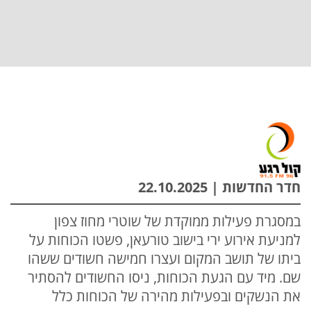
חדר החדשות | 22.10.2025
במסגרת פעילות ממוקדת של שוטרי מחוז צפון
למניעת אירוע ירי בישוב טורעאן, פשטו הכוחות על
ביתו של תושב המקום ועצרו חמישה חשודים ששהו
שם. מיד עם הגעת הכוחות, ניסו החשודים להסתיר
את הנשקים ובפעילות מהירה של הכוחות כלל