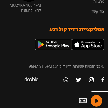
פרטיות
MUZYKA 106.4FM
לחצו להאזנה
צור קשר
אפליקציית רדיו קול רגע
© כל הזכויות שמורות רדיו קול רגע 96FM 91.5FM