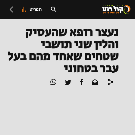
תפריט
נעצר רופא שהעסיק
והלין שני תושבי
שטחים שאחד מהם בעל
עבר בטחוני