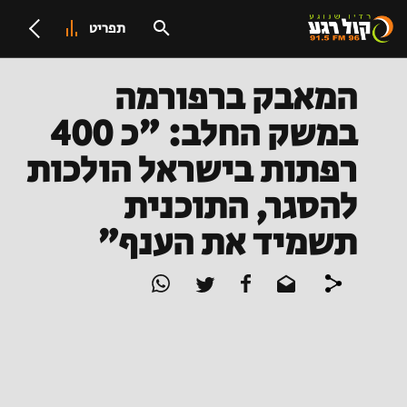
תפריט
המאבק ברפורמה
במשק החלב: "כ 400
רפתות בישראל הולכות
להסגר, התוכנית
תשמיד את הענף"