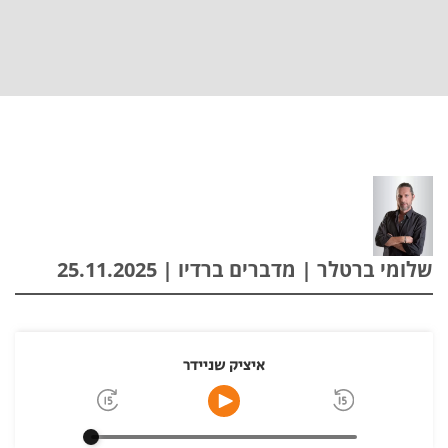
שלומי ברטלר | מדברים ברדיו | 25.11.2025
איציק שניידר