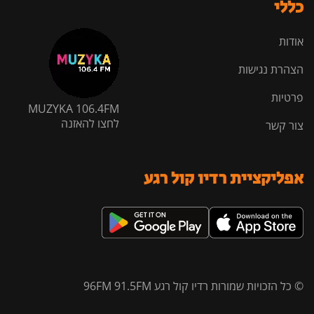
כללי
אודות
הצהרת נגישות
פרטיות
MUZYKA 106.4FM
לחצו להאזנה
צור קשר
אפליקציית רדיו קול רגע
© כל הזכויות שמורות רדיו קול רגע 96FM 91.5FM