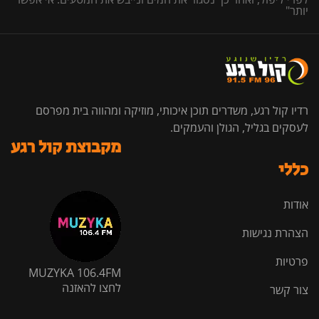
יותר"
רדיו קול רגע, משדרים תוכן איכותי, מוזיקה ומהווה בית מפרסם
לעסקים בגליל, הגולן והעמקים.
מקבוצת קול רגע
כללי
אודות
הצהרת נגישות
פרטיות
MUZYKA 106.4FM
לחצו להאזנה
צור קשר