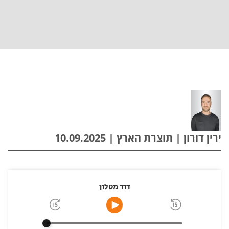
ירין דורון | תוצרת הארץ | 10.09.2025
דוד מטלון