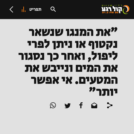
תפריט
"את המנגו שנשאר
נקטוף או ניתן לפרי
ליפול, ואחר כך נסגור
את המים ונייבש את
המטעים. אי אפשר
יותר"