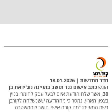
חדר החדשות | 18.01.2026
הוגש
כתב אישום נגד תושב בועיינה נוג'ידאת בן
30
, אשר שלח הודעת איום לבעל עסק לחומרי בניין
בצפון הארץ. נמסר כי מההודעה ששנשלחה לקורבן
רשם המאיים: "מה קורה איש? חושב שהמשטרה