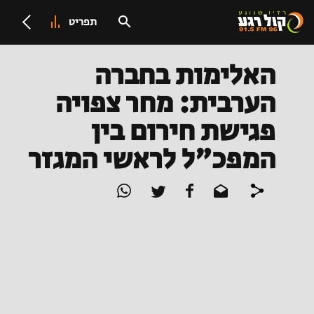
תפריט
האלימות בחברה
הערבית: מחר צפויה
פגישת חירום בין
המפכ"ל לראשי המגזר