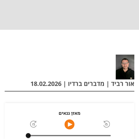
אור רביד | מדברים ברדיו | 18.02.2026
מאזן גנאים