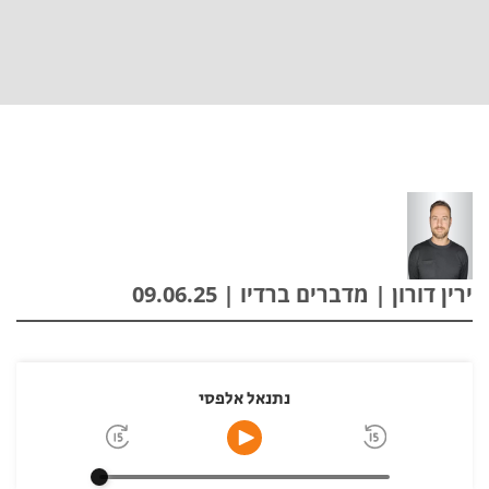
ירין דורון | מדברים ברדיו | 09.06.25
נתנאל אלפסי