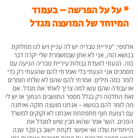
* על על הפרשה – בעמוד
המיוחד של המועצה מגדל
אלפסי: "עיריית טבריה יש לה עניין ויש לנו מחלוקת
בנושא הזה, אני לא אתן שבמשמרת שלי יקרה דבר
כזה. הגעתי לוועדת גבולות עיריית טבריה הגיעה עם
מסמכים אני הגעתי בלי ואמרתי להם שהגעתי רק כדי
לומר כמה מילים. אמרתי להם שהם לא שלחו חומרים
או עבודה שהם עשו למה צריך לאחד את מגדל. אם
זאת החלטה רק בגלל מספר התושבים הנמוך אז יש לי
מה לומר להם בנושא – אנחנו מועצה חזקה ואיתנה
עם רצועת חוף מתפתחת ואנחנו לא זקוקים למשרד
הפנים. השר אמר שהוא מבין שיש למגדל את
הייחודיות שלה ואי אפשר לקחת יישוב בן 120 שנה