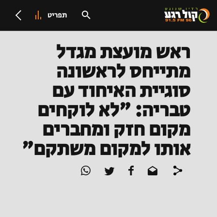
תפריט
ראש מועצת מגדל
מתייחס לראשונה
סוגיית האיחוד עם
טבריה: "לא לוקחים
מקום חזק ומחברים
אותו למקום משתקם"