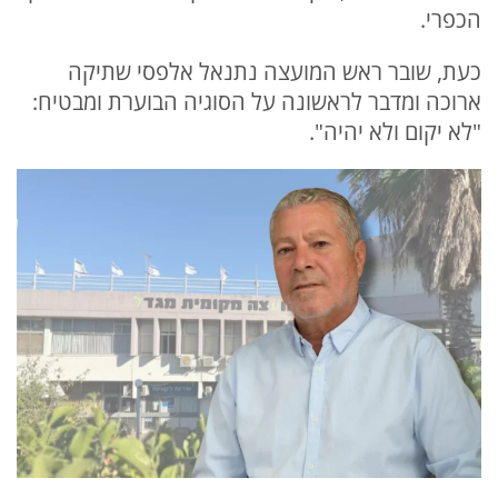
הכפרי.
כעת, שובר ראש המועצה נתנאל אלפסי שתיקה
ארוכה ומדבר לראשונה על הסוגיה הבוערת ומבטיח:
"לא יקום ולא יהיה".