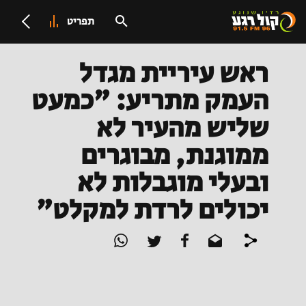
תפריט
ראש עיריית מגדל
העמק מתריע: "כמעט
שליש מהעיר לא
ממוגנת, מבוגרים
ובעלי מוגבלות לא
יכולים לרדת למקלט"