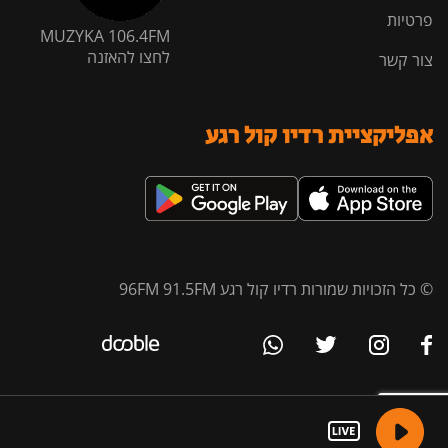
פרטיות
MUZYKA 106.4FM
לחצו להאזנה
צור קשר
אפליקציית רדיו קול רגע
© כל הזכויות שמורות רדיו קול רגע 96FM 91.5FM