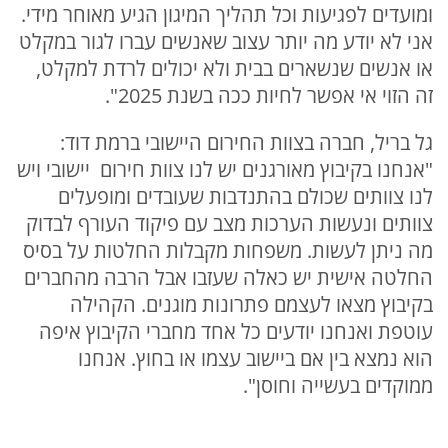
ומועדים לפגיעות וכל תהליך המיגון הגיע מאוחר מידי.
אני לא יודע מה יותר עצוב שאנשים עברו לגור במקלט
או אנשים שנשארים בבית ולא יכולים לרדת למקלט,
זה הזוי אי אפשר לחיות ככה בשנת 2025".
גל בריל, חברה בצוות החירום היישובי ברמת דוד:
"אנחנו בקיבוץ מאורגנים יש לנו צוות חירום יישובי ויש
לנו צוותים שכולם בהתנדבות שעובדים ומופעלים
צוותים ונעשות הערכות מצב עם פיקוד העורף לבדוק
מה ניתן לעשות. משפחות מקבלות החלטות על בסיס
החלטה אישית יש כאלה שעזבו אבל הרבה מהחברים
בקיבוץ מצאו לעצמם פתרונות מוגנים. הקהילה
עוטפת ואנחנו יודעים כל אחד מחברי הקיבוץ איפה
הוא נמצא בין אם ביישוב עצמו או בחוץ. אנחנו
ממוקדים בעשייה וחוסן".