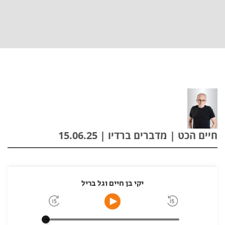
חיים הכט | מדברים ברדיו | 15.06.25
יקי בן חיים וגל בריל