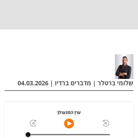
שלומי ברטלר | מדברים ברדיו | 04.03.2026
ערן המנעולן