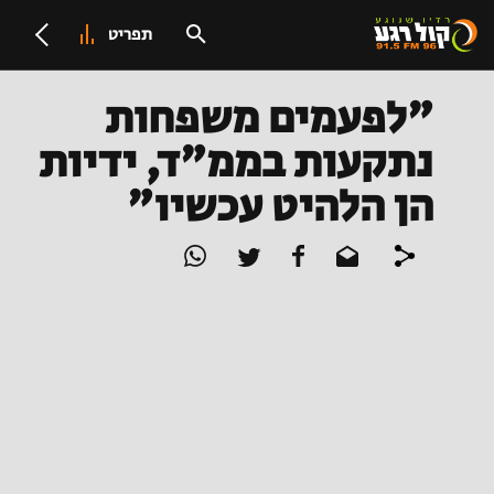
תפריט
"לפעמים משפחות
נתקעות בממ"ד, ידיות
הן הלהיט עכשיו"