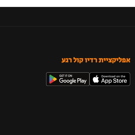
אפליקציית רדיו קול רגע