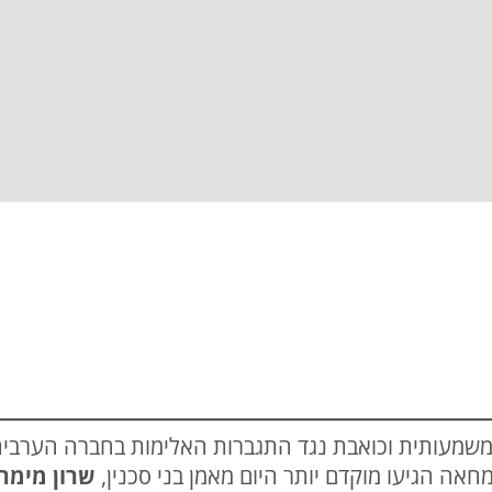
משמעותית וכואבת נגד התגברות האלימות בחברה הערבי
אה הגיעו מוקדם יותר היום מאמן בני סכנין,
שרון מימר