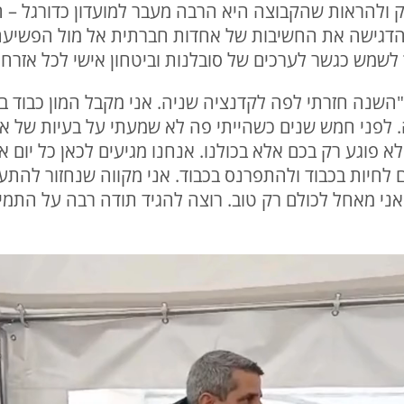
 ולהראות שהקבוצה היא הרבה מעבר למועדון כדורגל – 
 הדגישה את החשיבות של אחדות חברתית אל מול הפשיעה
 לשמש כגשר לערכים של סובלנות וביטחון אישי לכל אזרח.
נה חזרתי לפה לקדנציה שניה. אני מקבל המון כבוד בעיר
. לפני חמש שנים כשהייתי פה לא שמעתי על בעיות של א
לא פוגע רק בכם אלא בכולנו. אנחנו מגיעים לכאן כל יום א
ם לחיות בכבוד ולהתפרנס בכבוד. אני מקווה שנחזור להתע
אני מאחל לכולם רק טוב. רוצה להגיד תודה רבה על התמי