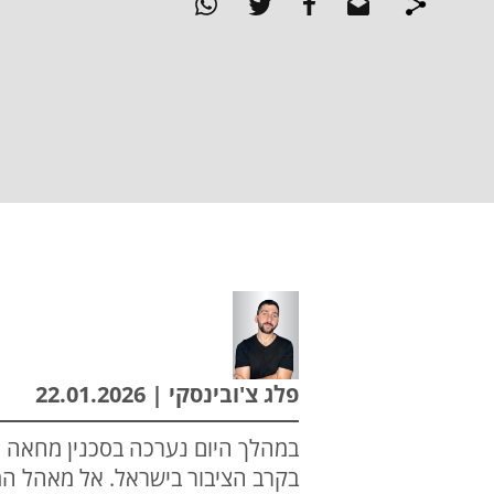
פלג צ'ובינסקי | 22.01.2026
במהלך היום נערכה בסכנין מחאה 
בקרב הציבור בישראל. אל מאהל המח