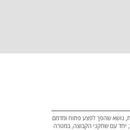
ת, נושא שהפך לפצע פתוח ומדמם
, יחד עם שחקני הקבוצה, במטרה