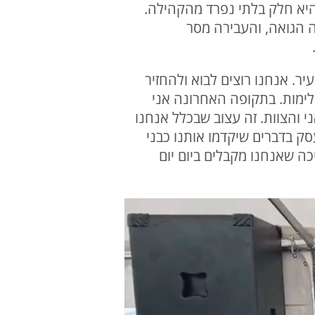
היא חלק בלתי נפרד מהקהילה.
 הגואה, והעבירה מסר
. אנחנו רוצים לבוא ולהחזיר
לימות. בתקופה האחרונה אני
ני והצוות. זה עצוב שבכלל אנחנו
סק בדברים שיקדמו אותנו כבני
כה שאנחנו מקבלים ביום יום