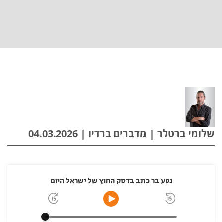
שלומי ברטלר | מדברים ברדיו | 04.03.2026
נטע בר כתב בדסק החוץ של ישראל היום