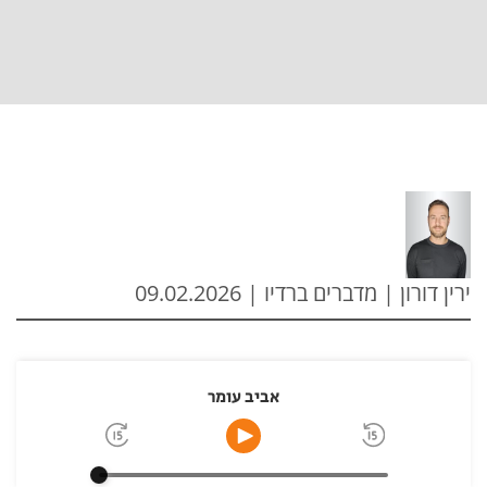
ירין דורון | מדברים ברדיו | 09.02.2026
אביב עומר