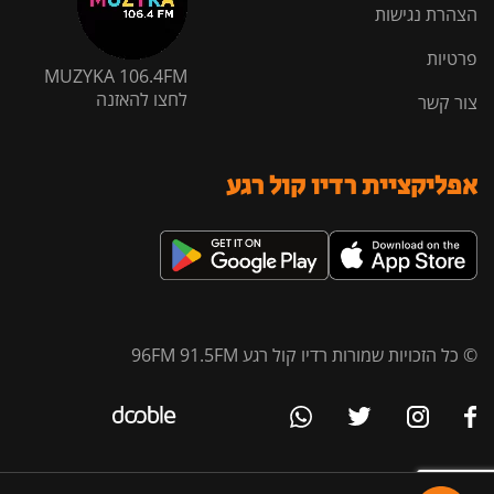
הצהרת נגישות
פרטיות
MUZYKA 106.4FM
לחצו להאזנה
צור קשר
אפליקציית רדיו קול רגע
© כל הזכויות שמורות רדיו קול רגע 96FM 91.5FM