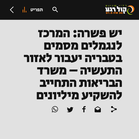
תפריט
יש פשרה: המרכז
לנגמלים מסמים
בטבריה יעבור לאזור
התעשיה – משרד
הבריאות התחייב
להשקיע מיליונים