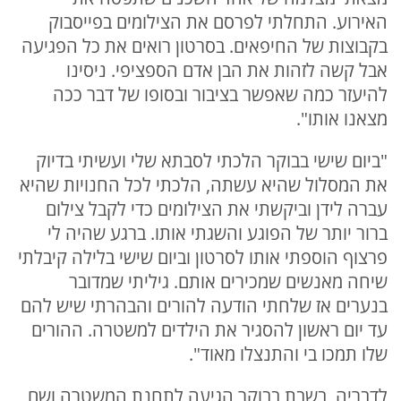
האירוע. התחלתי לפרסם את הצילומים בפייסבוק
בקבוצות של החיפאים. בסרטון רואים את כל הפגיעה
אבל קשה לזהות את הבן אדם הספציפי. ניסינו
להיעזר כמה שאפשר בציבור ובסופו של דבר ככה
מצאנו אותו".
"ביום שישי בבוקר הלכתי לסבתא שלי ועשיתי בדיוק
את המסלול שהיא עשתה, הלכתי לכל החנויות שהיא
עברה לידן וביקשתי את הצילומים כדי לקבל צילום
ברור יותר של הפוגע והשגתי אותו. ברגע שהיה לי
פרצוף הוספתי אותו לסרטון וביום שישי בלילה קיבלתי
שיחה מאנשים שמכירים אותם. גיליתי שמדובר
בנערים אז שלחתי הודעה להורים והבהרתי שיש להם
עד יום ראשון להסגיר את הילדים למשטרה. ההורים
שלו תמכו בי והתנצלו מאוד".
לדבריה, בשבת בבוקר הגיעה לתחנת המשטרה ושם