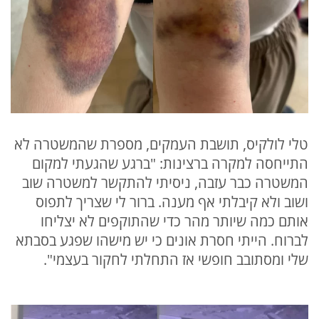
טלי לולקיס, תושבת העמקים, מספרת שהמשטרה לא
התייחסה למקרה ברצינות: "ברגע שהגעתי למקום
המשטרה כבר עזבה, ניסיתי להתקשר למשטרה שוב
ושוב ולא קיבלתי אף מענה. ברור לי שצריך לתפוס
אותם כמה שיותר מהר כדי שהתוקפים לא יצליחו
לברוח. הייתי חסרת אונים כי יש מישהו שפגע בסבתא
שלי ומסתובב חופשי אז התחלתי לחקור בעצמי".