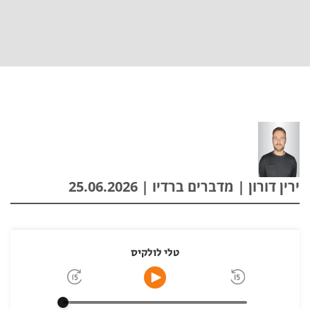
ירין דורון | מדברים ברדיו | 25.06.2026
טלי לולקיס