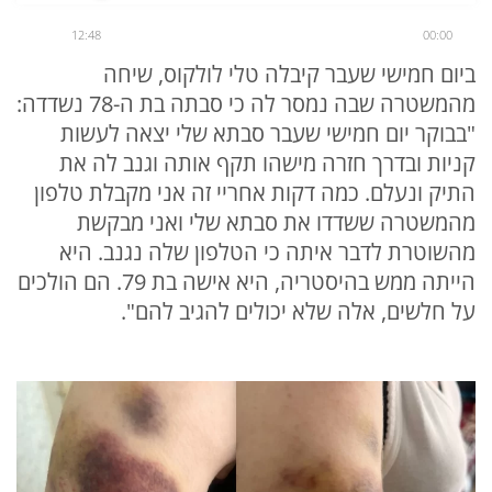
12:48
00:00
ביום חמישי שעבר קיבלה טלי לולקוס, שיחה
מהמשטרה שבה נמסר לה כי סבתה בת ה-78 נשדדה:
"בבוקר יום חמישי שעבר סבתא שלי יצאה לעשות
קניות ובדרך חזרה מישהו תקף אותה וגנב לה את
התיק ונעלם. כמה דקות אחריי זה אני מקבלת טלפון
מהמשטרה ששדדו את סבתא שלי ואני מבקשת
מהשוטרת לדבר איתה כי הטלפון שלה נגנב. היא
הייתה ממש בהיסטריה, היא אישה בת 79. הם הולכים
על חלשים, אלה שלא יכולים להגיב להם".