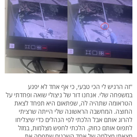
"זה הרגיש לי הכי טבעי, כי אף אחד לא יפגע
במשפחה שלי. אנחנו דור של ניצולי שואה ופחדתי על
הטראומה שתהיה לה, שפתאום היא תפחד לצאת
החוצה. המחשבה הראשונה שלי הייתה שרציתי
להרוג אותם אבל הלכתי לפי הנהלים כדי שיצליחו
לתפוס אותם כחוק. הלכתי לחפש מצלמות, במזל
מצאתי מצלמה של אחד השכנים שתפסה את