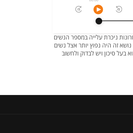
ונות ניכרת עלייה במספר הנשים
נושא זה היה נפוץ יותר אצל נשים
א בעל סיכון ויש לבדוק ולחשוב