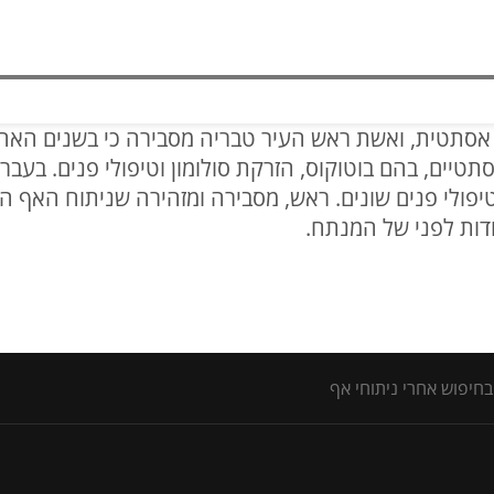
סתטית, ואשת ראש העיר טבריה מסבירה כי בשנים האחר
טיים, בהם בוטוקוס, הזרקת סולומון וטיפולי פנים. בעבר 
טיפולי פנים שונים. ראש, מסבירה ומזהירה שניתוח האף הו
ודות לפני של המנתח.
חיפוש אחרי ניתוחי אף