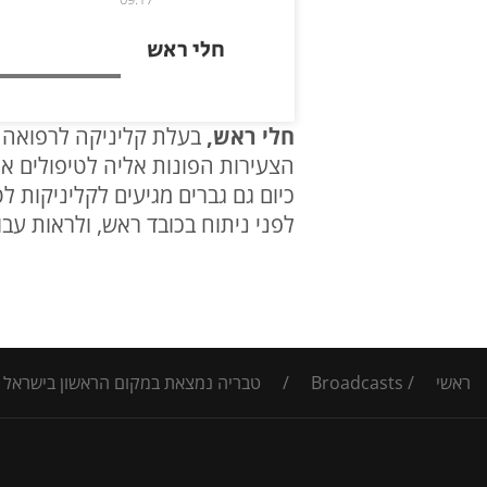
חלי ראש
חלי ראש,
בעלת קליניקה לרפואה א
הצעירות הפונות אליה לטיפולים אסת
כיום גם גברים מגיעים לקליניקות ל
לפני ניתוח בכובד ראש, ולראות עב
ראשי
/
Broadcasts
/
טבריה נמצאת במקום הראשון בישראל ב