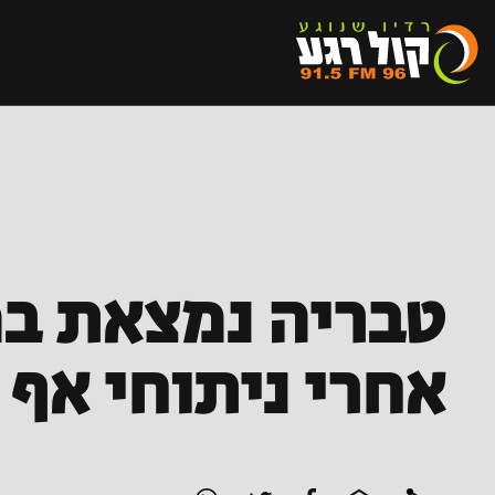
טבריה נמצאת במ
אחרי ניתוחי אף