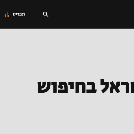
תפריט
ראל בחיפוש