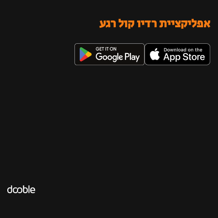
אפליקציית רדיו קול רגע