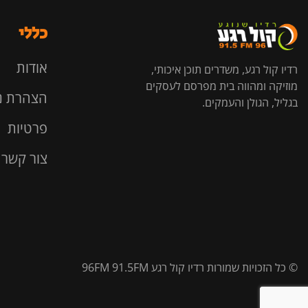
כללי
אודות
רדיו קול רגע, משדרים תוכן איכותי,
מוזיקה ומהווה בית מפרסם לעסקים
הצהרת נ
בגליל, הגולן והעמקים.
פרטיות
צור קשר
© כל הזכויות שמורות רדיו קול רגע 96FM 91.5FM