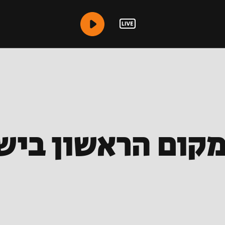
קום הראשון ביש