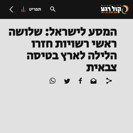
תפריט
המסע לישראל: שלושה
ראשי רשויות חזרו
הלילה לארץ בטיסה
צבאית