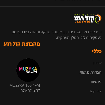
רדיו קול רגע, משדרים תוכן איכותי, מוזיקה ומהווה בית מפרסם
לעסקים בגליל, הגולן והעמקים.
מקבוצת קול רגע
כללי
אודות
הצהרת נגישות
פרטיות
MUZYKA 106.4FM
לחצו להאזנה
צור קשר