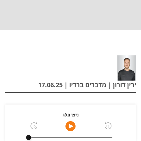
ירין דורון | מדברים ברדיו | 17.06.25
ניצן פלג