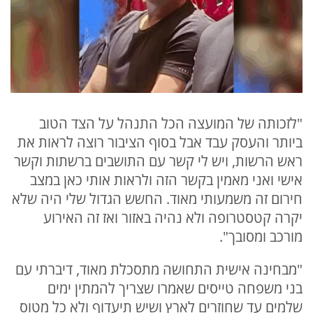
"לזכותה של המועצה הכל התנהל על הצד הטוב
ביותר והעסק עבד אבל בסוף הציבור רוצה לראות את
ראש הרשות, ויש לי קשר עם התושבים ברשתות וקשר
אישי ואני מאמין בקשר הזה ולראות אותי כאן במצב
חירום זה משמעותי מאוד. החשש הגדול שלי היה שלא
יקרה קטסטרופה ולא נהיה באזור ואז זה האירוע
מורכב ומסובך".
"מבחינה אישית התחושה מתסכלת מאוד, דיברתי עם
בני משפחה טייסים שאמרו שצריך להמתין ימים
שלמים עד שחוזרים לארץ ושיש תיעדוף ולא כל מטוס