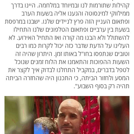
קהילות שתורמות לנו ובמיוחד במלחמה. היינו בדרך
ממילווקי למינסוטה והגענו אליה בשעות הערב
ופתאום העניין הזה פרץ לניידים שלנו. ישבנו במרפסת
בשעת בין ערביים ופתאום הטלפונים שלנו התחילו
להשתולל ולא הבנו מה קורה ואז התחיל האירוע. לא
העלינו על הדעת שדבר כזה יכול לקרות כמו רבים
וטובים שנתפסו בחו"ל באותו זמן. היתרון שהיה זה
השעות ההפוכות והתאמנו את הלוח זמנים שנוכל
לטפל בדברים, במקביל התחלנו לבדוק איך לקצר את
המסע ולחזור הביתה, כי התכנון היה שהחזרה הביתה
תהיה רק בסוף השבוע".