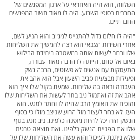
השלווה, הוא היה האחראי על ארגון המפגשים של
החברים בסופי השבוע. היה לו מאוד חשוב המפגשים
החברתיים.
"היה לו חלום גדול להתגייס למג"ב והוא הגיע לשם,
אחרי השירות הצבאי הוא רצה להמשיך את השליחות
שלו ובחר לעשות אותה במשטרה ביחידת הבילוש
באום אל פחם. הייתה לו הרבה מאוד עבודה,
התעסקות עם אנשים לא פשוטים, הרבה נשק
ופעילות מבצעית סביב השעון אבל הוא אהב את
העבודה וראה בה שליחות. שמעת בקול שלו איך הוא
אהב את זה ואתמול ניב בחר לעשות את השליחות שלו
והוכיח את האומץ הרב שהיה לו וחתר למגע. הוא
העז, לא בחר לעצור מול הרוע שניצב מולו כי בסוף
הנשק הזה יכל להיות מופנה כלפינו. ניב מנע בגוף
שלו את הפניית הנשק כלפינו. זאת תוצאה טרגית
שלא ניתנת לעיכול והוא עשה את השליחות שלו על