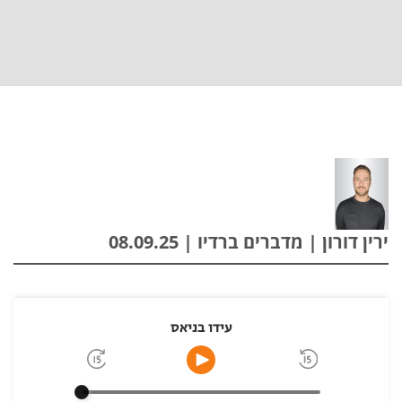
ירין דורון | מדברים ברדיו | 08.09.25
עידו בניאס