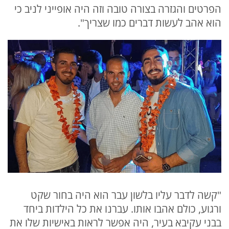
הפרטים והגזרה בצורה טובה וזה היה אופייני לניב כי
הוא אהב לעשות דברים כמו שצריך".
"קשה לדבר עליו בלשון עבר הוא היה בחור שקט
ורגוע, כולם אהבו אותו. עברנו את כל הילדות ביחד
בבני עקיבא בעיר, היה אפשר לראות באישיות שלו את