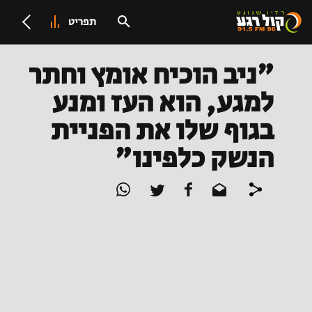
תפריט
"ניב הוכיח אומץ וחתר
למגע, הוא העז ומנע
בגוף שלו את הפניית
הנשק כלפינו"