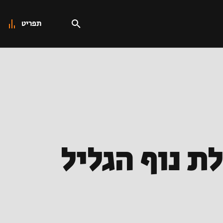
תפריט