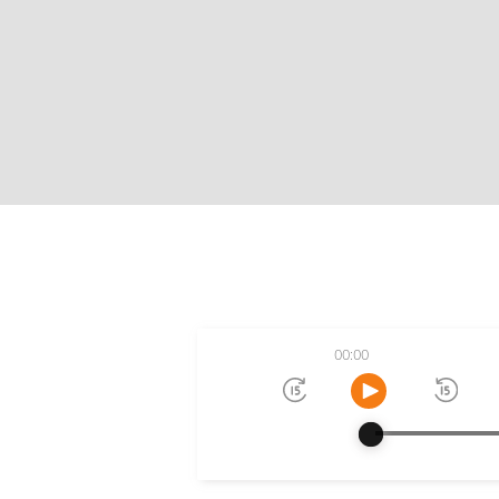
00:00