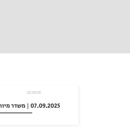
02:00:00
07.09.2025 | משדר מיוחד ממכללת נוף הגליל